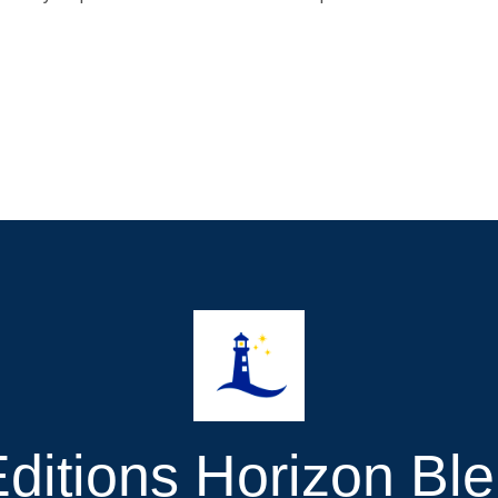
ditions Horizon Bl