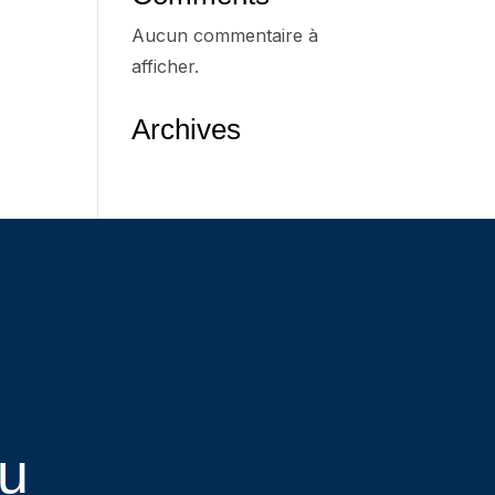
Aucun commentaire à
afficher.
Archives
eu