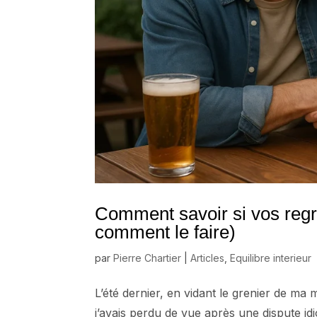
Comment savoir si vos regr
comment le faire)
par
Pierre Chartier
|
Articles
,
Equilibre interieur
L’été dernier, en vidant le grenier de ma 
j’avais perdu de vue après une dispute idi