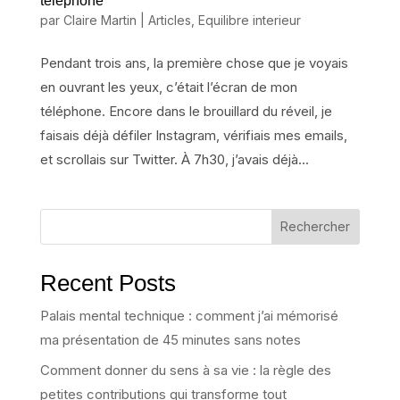
téléphone
par
Claire Martin
|
Articles
,
Equilibre interieur
Pendant trois ans, la première chose que je voyais
en ouvrant les yeux, c’était l’écran de mon
téléphone. Encore dans le brouillard du réveil, je
faisais déjà défiler Instagram, vérifiais mes emails,
et scrollais sur Twitter. À 7h30, j’avais déjà...
Rechercher
Recent Posts
Palais mental technique : comment j’ai mémorisé
ma présentation de 45 minutes sans notes
Comment donner du sens à sa vie : la règle des
petites contributions qui transforme tout