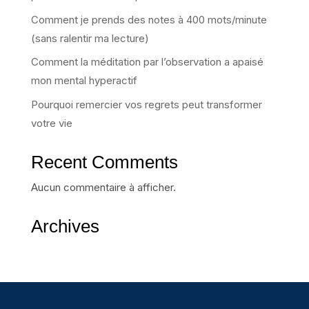
Comment je prends des notes à 400 mots/minute
(sans ralentir ma lecture)
Comment la méditation par l’observation a apaisé
mon mental hyperactif
Pourquoi remercier vos regrets peut transformer
votre vie
Recent Comments
Aucun commentaire à afficher.
Archives