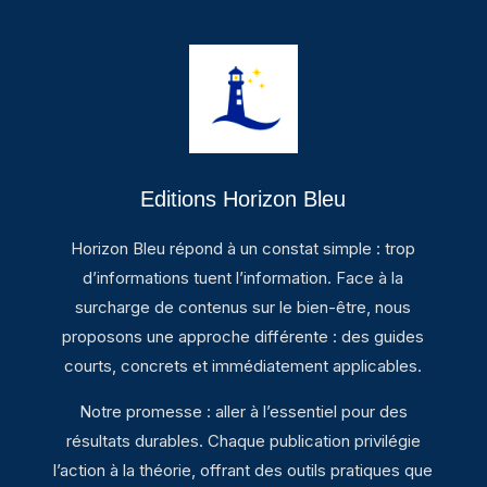
Editions Horizon Bleu
Horizon Bleu répond à un constat simple : trop
d’informations tuent l’information. Face à la
surcharge de contenus sur le bien-être, nous
proposons une approche différente : des guides
courts, concrets et immédiatement applicables.
Notre promesse : aller à l’essentiel pour des
résultats durables. Chaque publication privilégie
l’action à la théorie, offrant des outils pratiques que