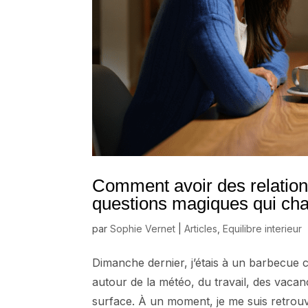
Comment avoir des relations
questions magiques qui cha
par
Sophie Vernet
|
Articles
,
Equilibre interieur
Dimanche dernier, j’étais à un barbecue 
autour de la météo, du travail, des vacan
surface. À un moment, je me suis retrouv