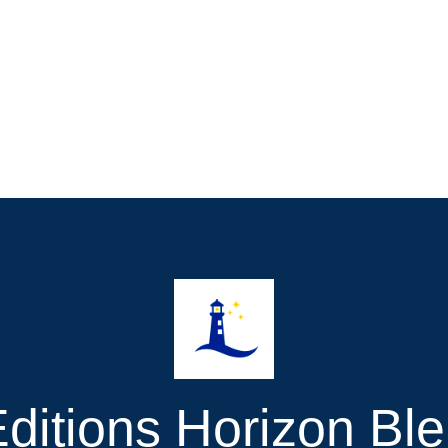
ditions Horizon Bl