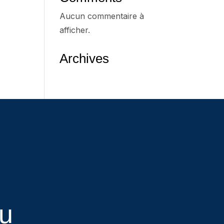
Aucun commentaire à
afficher.
Archives
eu