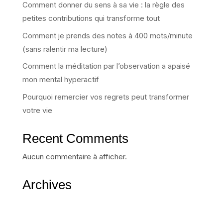
Comment donner du sens à sa vie : la règle des
petites contributions qui transforme tout
Comment je prends des notes à 400 mots/minute
(sans ralentir ma lecture)
Comment la méditation par l’observation a apaisé
mon mental hyperactif
Pourquoi remercier vos regrets peut transformer
votre vie
Recent Comments
Aucun commentaire à afficher.
Archives