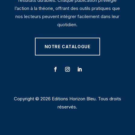
résultats durables. Chaque publication privilégie
l’action à la théorie, offrant des outils pratiques que
nos lecteurs peuvent intégrer facilement dans leur
quotidien.
NOTRE CATALOGUE
Copyright © 2026 Editions Horizon Bleu. Tous droits
réservés.