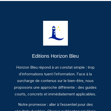
Editions Horizon Bleu
Horizon Bleu répond à un constat simple : trop
d’informations tuent l’information. Face à la
surcharge de contenus sur le bien-être, nous
proposons une approche différente : des guides
courts, concrets et immédiatement applicables.
Notre promesse : aller à l’essentiel pour des