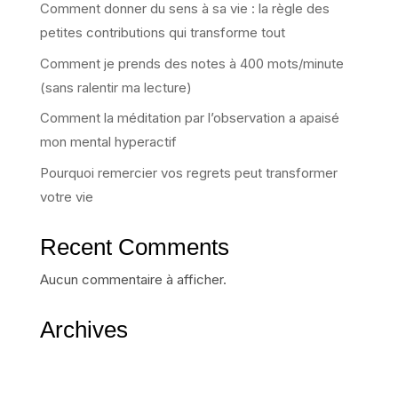
Comment donner du sens à sa vie : la règle des
petites contributions qui transforme tout
Comment je prends des notes à 400 mots/minute
(sans ralentir ma lecture)
Comment la méditation par l’observation a apaisé
mon mental hyperactif
Pourquoi remercier vos regrets peut transformer
votre vie
Recent Comments
Aucun commentaire à afficher.
Archives