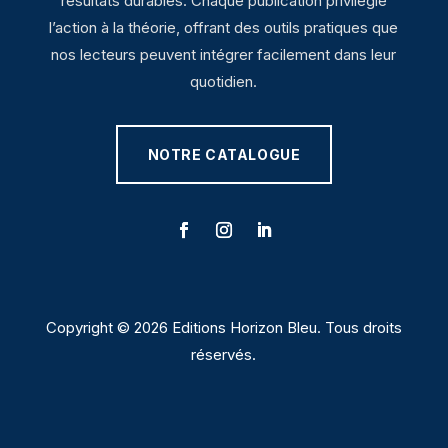
résultats durables. Chaque publication privilégie
l’action à la théorie, offrant des outils pratiques que
nos lecteurs peuvent intégrer facilement dans leur
quotidien.
NOTRE CATALOGUE
Copyright © 2026 Editions Horizon Bleu. Tous droits
réservés.