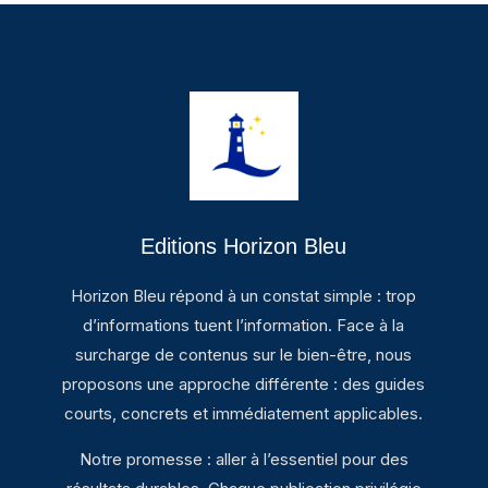
Editions Horizon Bleu
Horizon Bleu répond à un constat simple : trop
d’informations tuent l’information. Face à la
surcharge de contenus sur le bien-être, nous
proposons une approche différente : des guides
courts, concrets et immédiatement applicables.
Notre promesse : aller à l’essentiel pour des