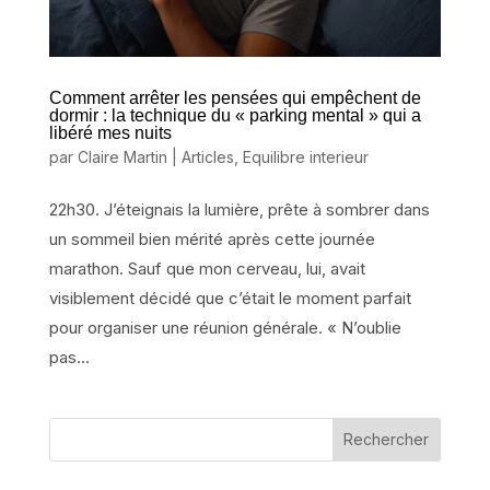
Comment arrêter les pensées qui empêchent de
dormir : la technique du « parking mental » qui a
libéré mes nuits
par
Claire Martin
|
Articles
,
Equilibre interieur
22h30. J’éteignais la lumière, prête à sombrer dans
un sommeil bien mérité après cette journée
marathon. Sauf que mon cerveau, lui, avait
visiblement décidé que c’était le moment parfait
pour organiser une réunion générale. « N’oublie
pas...
Rechercher