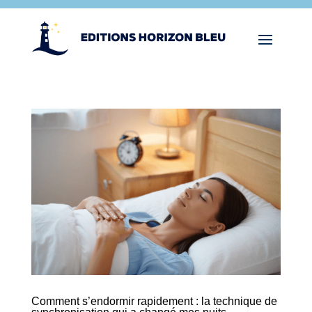
Comment s’endormir rapidement : la technique de