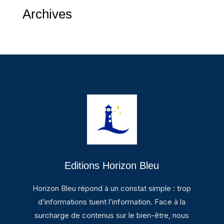
Archives
Editions Horizon Bleu
Horizon Bleu répond à un constat simple : trop
d’informations tuent l’information. Face à la
surcharge de contenus sur le bien-être, nous