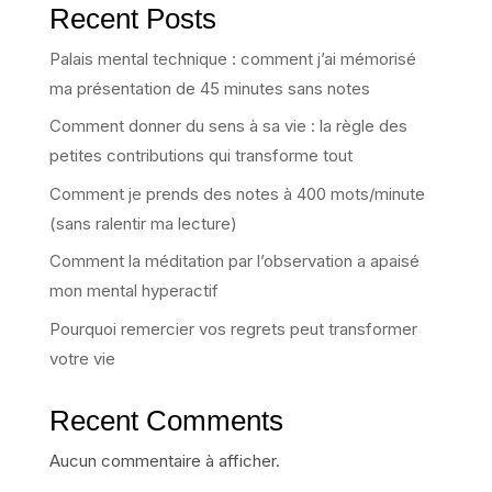
Recent Posts
Palais mental technique : comment j’ai mémorisé
ma présentation de 45 minutes sans notes
Comment donner du sens à sa vie : la règle des
petites contributions qui transforme tout
Comment je prends des notes à 400 mots/minute
(sans ralentir ma lecture)
Comment la méditation par l’observation a apaisé
mon mental hyperactif
Pourquoi remercier vos regrets peut transformer
votre vie
Recent Comments
Aucun commentaire à afficher.