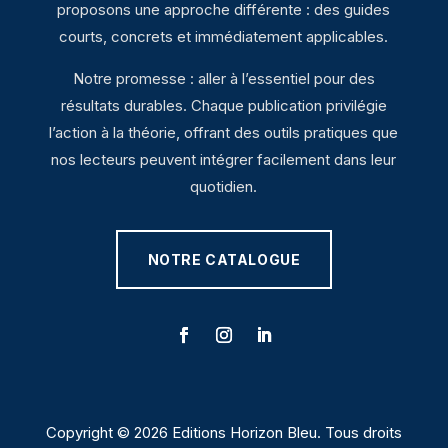
proposons une approche différente : des guides
courts, concrets et immédiatement applicables.
Notre promesse : aller à l’essentiel pour des
résultats durables. Chaque publication privilégie
l’action à la théorie, offrant des outils pratiques que
nos lecteurs peuvent intégrer facilement dans leur
quotidien.
NOTRE CATALOGUE
Copyright © 2026 Editions Horizon Bleu. Tous droits