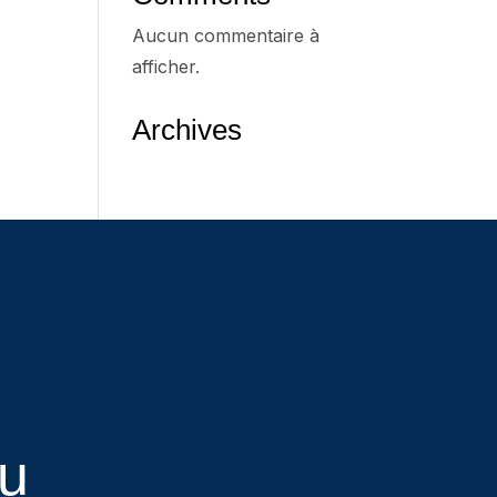
Aucun commentaire à
afficher.
Archives
eu