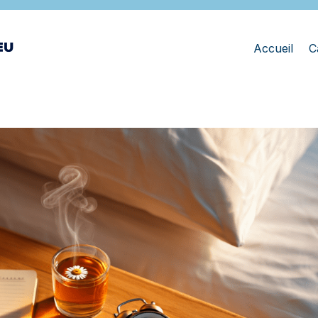
Accueil
C