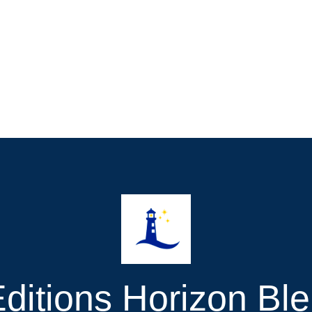
ditions Horizon Bl