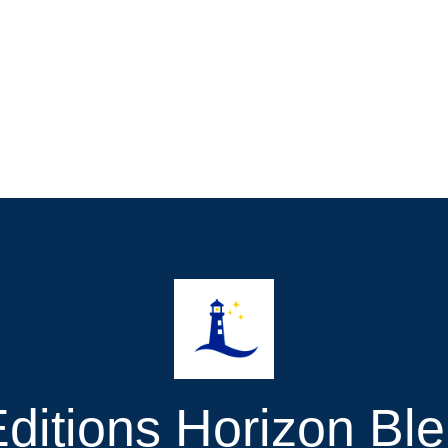
ditions Horizon Bl