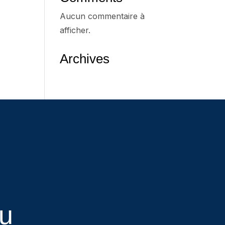
Aucun commentaire à
afficher.
Archives
eu