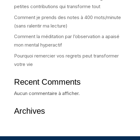
petites contributions qui transforme tout
Comment je prends des notes à 400 mots/minute
(sans ralentir ma lecture)
Comment la méditation par l’observation a apaisé
mon mental hyperactif
Pourquoi remercier vos regrets peut transformer
votre vie
Recent Comments
Aucun commentaire à afficher.
Archives