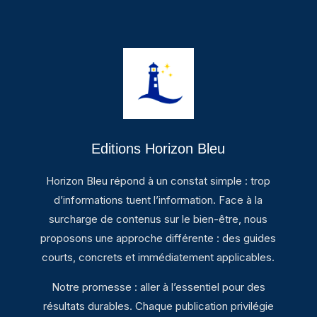
Editions Horizon Bleu
Horizon Bleu répond à un constat simple : trop
d’informations tuent l’information. Face à la
surcharge de contenus sur le bien-être, nous
proposons une approche différente : des guides
courts, concrets et immédiatement applicables.
Notre promesse : aller à l’essentiel pour des
résultats durables. Chaque publication privilégie