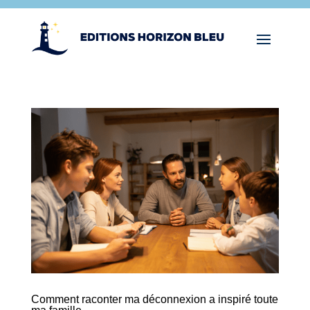
Comment raconter ma déconnexion a inspiré toute