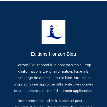
Editions Horizon Bleu
Horizon Bleu répond à un constat simple : trop
d’informations tuent l’information. Face à la
surcharge de contenus sur le bien-être, nous
proposons une approche différente : des guides
courts, concrets et immédiatement applicables.
Notre promesse : aller à l’essentiel pour des