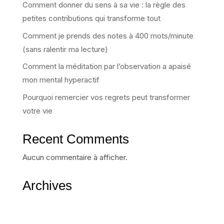
Comment donner du sens à sa vie : la règle des
petites contributions qui transforme tout
Comment je prends des notes à 400 mots/minute
(sans ralentir ma lecture)
Comment la méditation par l’observation a apaisé
mon mental hyperactif
Pourquoi remercier vos regrets peut transformer
votre vie
Recent Comments
Aucun commentaire à afficher.
Archives