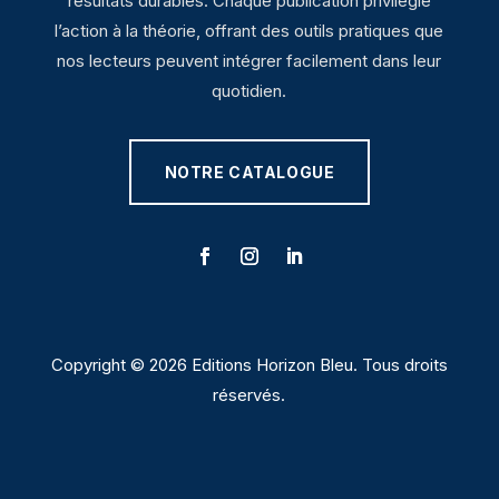
résultats durables. Chaque publication privilégie
l’action à la théorie, offrant des outils pratiques que
nos lecteurs peuvent intégrer facilement dans leur
quotidien.
NOTRE CATALOGUE
Copyright © 2026 Editions Horizon Bleu. Tous droits
réservés.