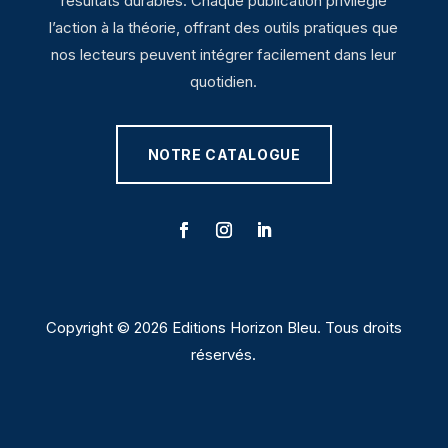
résultats durables. Chaque publication privilégie
l’action à la théorie, offrant des outils pratiques que
nos lecteurs peuvent intégrer facilement dans leur
quotidien.
NOTRE CATALOGUE
Copyright © 2026 Editions Horizon Bleu. Tous droits
réservés.