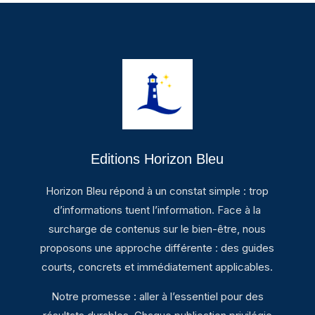
Editions Horizon Bleu
Horizon Bleu répond à un constat simple : trop
d’informations tuent l’information. Face à la
surcharge de contenus sur le bien-être, nous
proposons une approche différente : des guides
courts, concrets et immédiatement applicables.
Notre promesse : aller à l’essentiel pour des