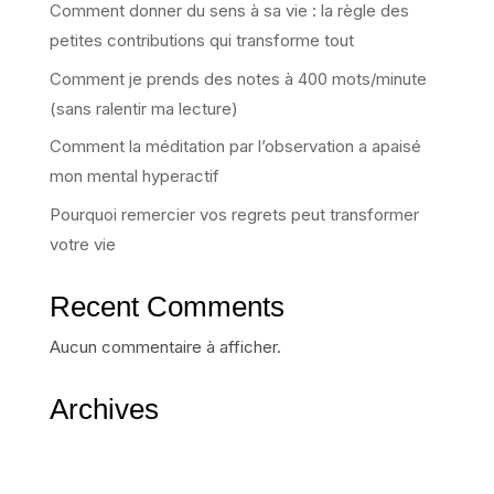
Comment donner du sens à sa vie : la règle des
petites contributions qui transforme tout
Comment je prends des notes à 400 mots/minute
(sans ralentir ma lecture)
Comment la méditation par l’observation a apaisé
mon mental hyperactif
Pourquoi remercier vos regrets peut transformer
votre vie
Recent Comments
Aucun commentaire à afficher.
Archives