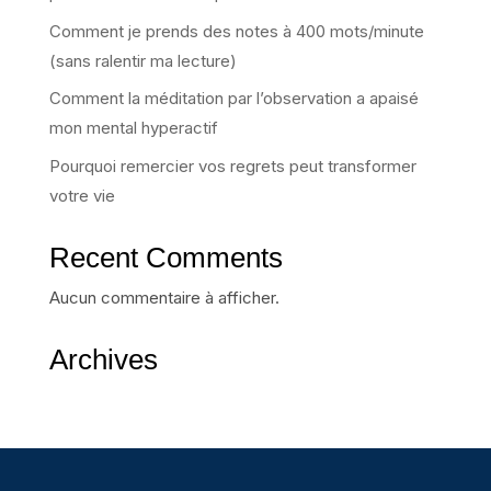
Comment je prends des notes à 400 mots/minute
(sans ralentir ma lecture)
Comment la méditation par l’observation a apaisé
mon mental hyperactif
Pourquoi remercier vos regrets peut transformer
votre vie
Recent Comments
Aucun commentaire à afficher.
Archives