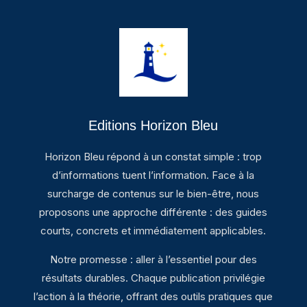
Editions Horizon Bleu
Horizon Bleu répond à un constat simple : trop
d’informations tuent l’information. Face à la
surcharge de contenus sur le bien-être, nous
proposons une approche différente : des guides
courts, concrets et immédiatement applicables.
Notre promesse : aller à l’essentiel pour des
résultats durables. Chaque publication privilégie
l’action à la théorie, offrant des outils pratiques que