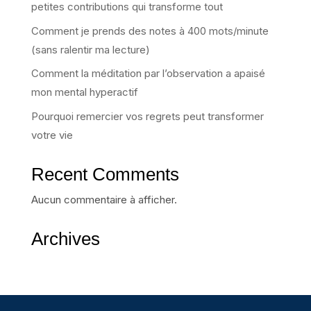
petites contributions qui transforme tout
Comment je prends des notes à 400 mots/minute
(sans ralentir ma lecture)
Comment la méditation par l’observation a apaisé
mon mental hyperactif
Pourquoi remercier vos regrets peut transformer
votre vie
Recent Comments
Aucun commentaire à afficher.
Archives