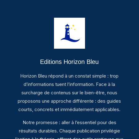
Editions Horizon Bleu
Horizon Bleu répond à un constat simple : trop
d’informations tuent l’information. Face à la
surcharge de contenus sur le bien-être, nous
proposons une approche différente : des guides
courts, concrets et immédiatement applicables.
Notre promesse : aller à l’essentiel pour des
résultats durables. Chaque publication privilégie