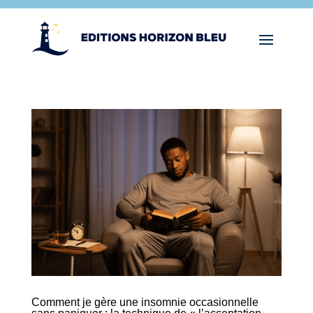
Comment je gère une insomnie occasionnelle