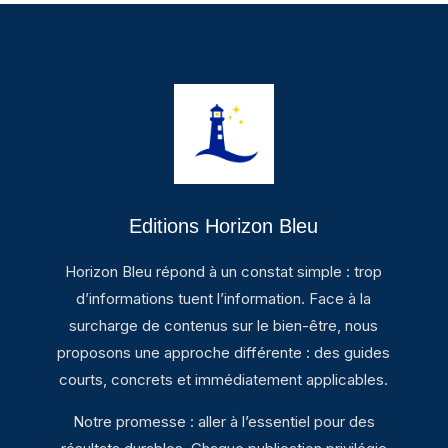
Editions Horizon Bleu
Horizon Bleu répond à un constat simple : trop
d’informations tuent l’information. Face à la
surcharge de contenus sur le bien-être, nous
proposons une approche différente : des guides
courts, concrets et immédiatement applicables.
Notre promesse : aller à l’essentiel pour des