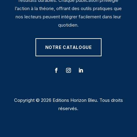
résultats durables. Chaque publication privilégie
l’action à la théorie, offrant des outils pratiques que
nos lecteurs peuvent intégrer facilement dans leur
quotidien.
NOTRE CATALOGUE
Copyright © 2026 Editions Horizon Bleu. Tous droits
réservés.