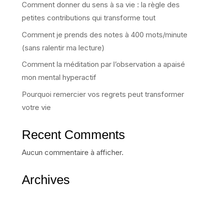
Comment donner du sens à sa vie : la règle des
petites contributions qui transforme tout
Comment je prends des notes à 400 mots/minute
(sans ralentir ma lecture)
Comment la méditation par l’observation a apaisé
mon mental hyperactif
Pourquoi remercier vos regrets peut transformer
votre vie
Recent Comments
Aucun commentaire à afficher.
Archives