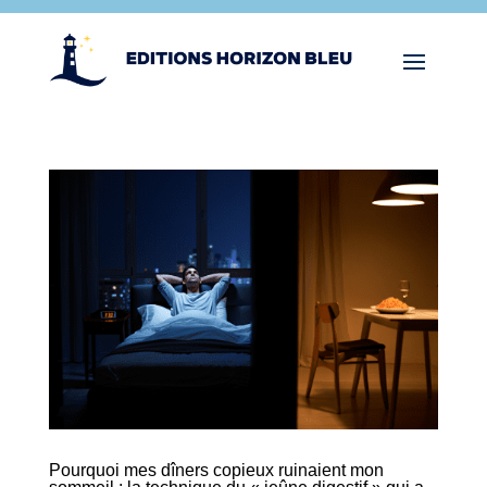
Pourquoi mes dîners copieux ruinaient mon