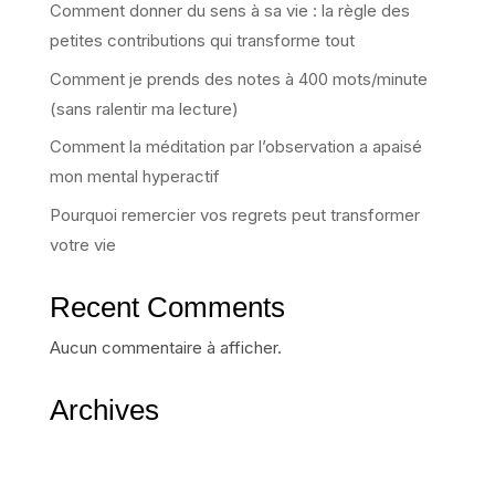
Comment donner du sens à sa vie : la règle des
petites contributions qui transforme tout
Comment je prends des notes à 400 mots/minute
(sans ralentir ma lecture)
Comment la méditation par l’observation a apaisé
mon mental hyperactif
Pourquoi remercier vos regrets peut transformer
votre vie
Recent Comments
Aucun commentaire à afficher.
Archives