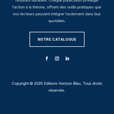
résultats durables. Chaque publication privilégie
l’action à la théorie, offrant des outils pratiques que
nos lecteurs peuvent intégrer facilement dans leur
quotidien.
NOTRE CATALOGUE
Copyright © 2026 Editions Horizon Bleu. Tous droits
réservés.