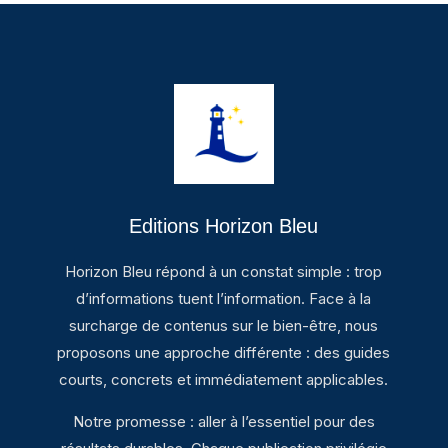
Editions Horizon Bleu
Horizon Bleu répond à un constat simple : trop
d’informations tuent l’information. Face à la
surcharge de contenus sur le bien-être, nous
proposons une approche différente : des guides
courts, concrets et immédiatement applicables.
Notre promesse : aller à l’essentiel pour des