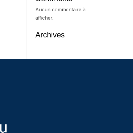
Aucun commentaire à
afficher.
Archives
eu