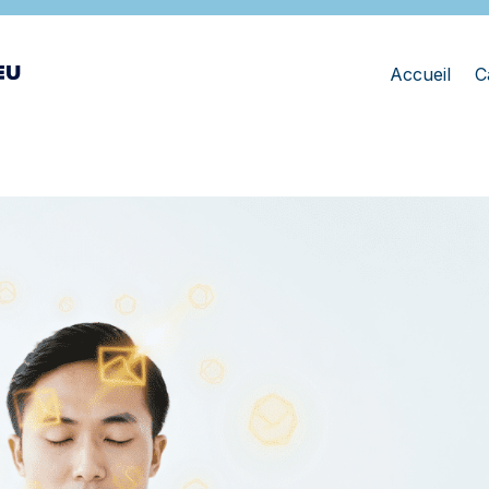
Accueil
C