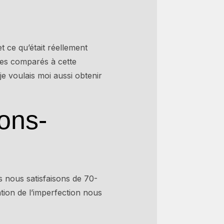
t ce qu’était réellement
les comparés à cette
 je voulais moi aussi obtenir
ons-
 nous satisfaisons de 70-
tion de l’imperfection nous