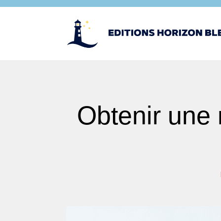
Obtenir une 