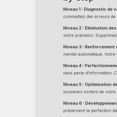
Niveau 1 : Diagnostic de 
commettez des erreurs de m
Niveau 2 : Élimination de
votre précision. Supprimez
Niveau 3 : Renforcement d
mental automatique. Votre 
Niveau 4 : Perfectionnem
sans perte d’information. 
Niveau 5 : Optimisation d
souvenirs sortent de votre
Niveau 6 : Développement
préservent la perfection d