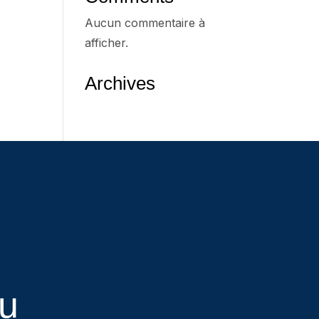
Aucun commentaire à
afficher.
Archives
eu