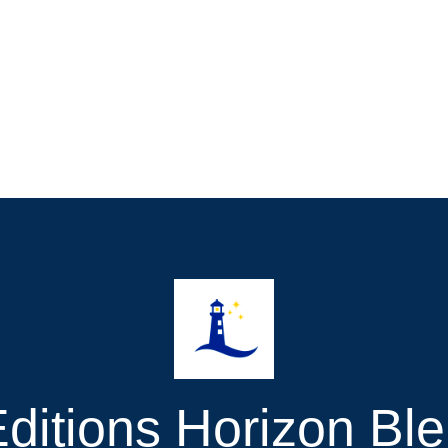
ditions Horizon Bl