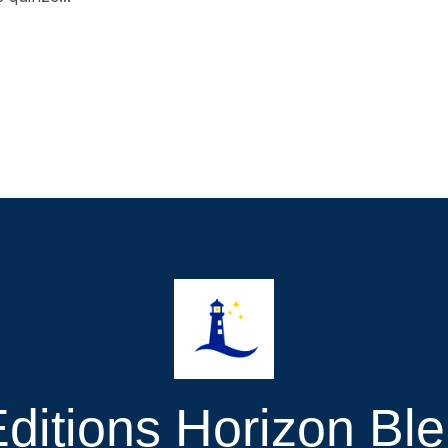
ditions Horizon Bl