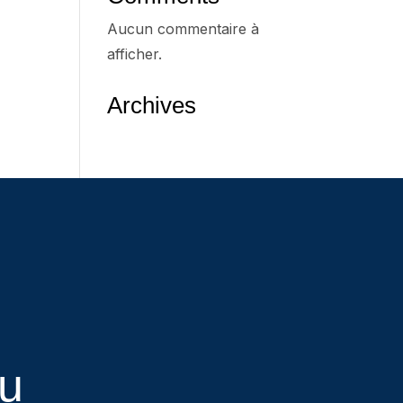
Aucun commentaire à
afficher.
Archives
eu