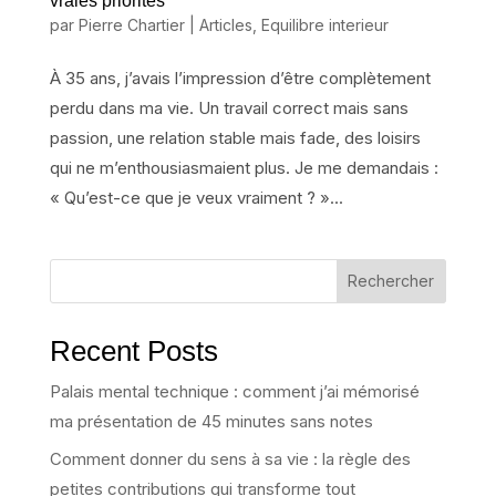
vraies priorités
par
Pierre Chartier
|
Articles
,
Equilibre interieur
À 35 ans, j’avais l’impression d’être complètement
perdu dans ma vie. Un travail correct mais sans
passion, une relation stable mais fade, des loisirs
qui ne m’enthousiasmaient plus. Je me demandais :
« Qu’est-ce que je veux vraiment ? »...
Rechercher
Recent Posts
Palais mental technique : comment j’ai mémorisé
ma présentation de 45 minutes sans notes
Comment donner du sens à sa vie : la règle des
petites contributions qui transforme tout