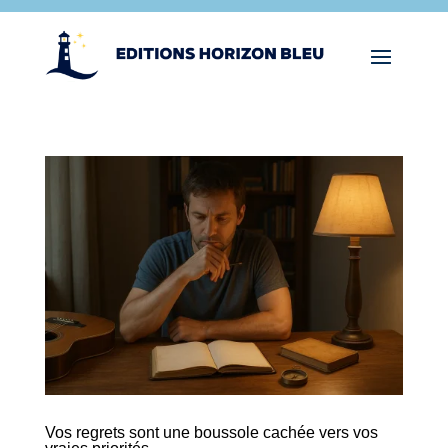
Vos regrets sont une boussole cachée vers vos