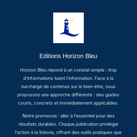
Editions Horizon Bleu
Horizon Bleu répond à un constat simple : trop
d’informations tuent l’information. Face à la
surcharge de contenus sur le bien-être, nous
proposons une approche différente : des guides
courts, concrets et immédiatement applicables.
Notre promesse : aller à l’essentiel pour des
résultats durables. Chaque publication privilégie
l’action à la théorie, offrant des outils pratiques que