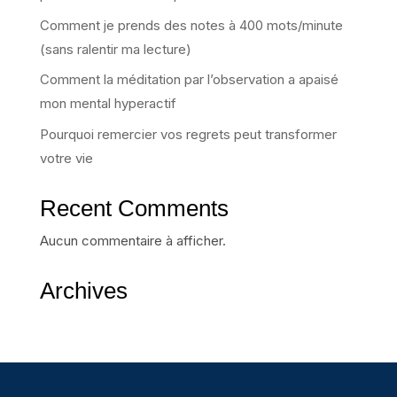
Comment je prends des notes à 400 mots/minute
(sans ralentir ma lecture)
Comment la méditation par l’observation a apaisé
mon mental hyperactif
Pourquoi remercier vos regrets peut transformer
votre vie
Recent Comments
Aucun commentaire à afficher.
Archives