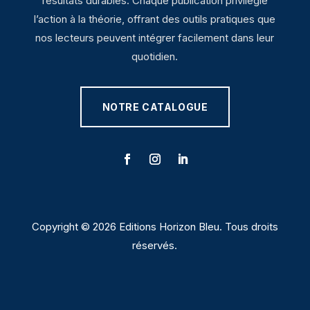
résultats durables. Chaque publication privilégie
l’action à la théorie, offrant des outils pratiques que
nos lecteurs peuvent intégrer facilement dans leur
quotidien.
NOTRE CATALOGUE
Copyright © 2026 Editions Horizon Bleu. Tous droits
réservés.