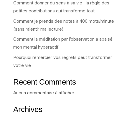
Comment donner du sens à sa vie : la règle des
petites contributions qui transforme tout
Comment je prends des notes à 400 mots/minute
(sans ralentir ma lecture)
Comment la méditation par l’observation a apaisé
mon mental hyperactif
Pourquoi remercier vos regrets peut transformer
votre vie
Recent Comments
Aucun commentaire à afficher.
Archives