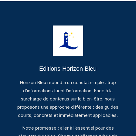
Editions Horizon Bleu
Horizon Bleu répond à un constat simple : trop
d’informations tuent l’information. Face à la
surcharge de contenus sur le bien-être, nous
proposons une approche différente : des guides
courts, concrets et immédiatement applicables.
Notre promesse : aller à l’essentiel pour des