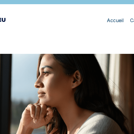
Accueil
C