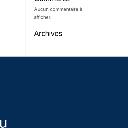
Aucun commentaire à
afficher.
Archives
eu