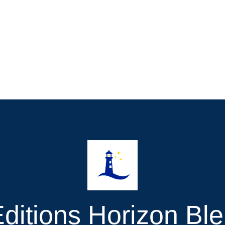
ditions Horizon Bl