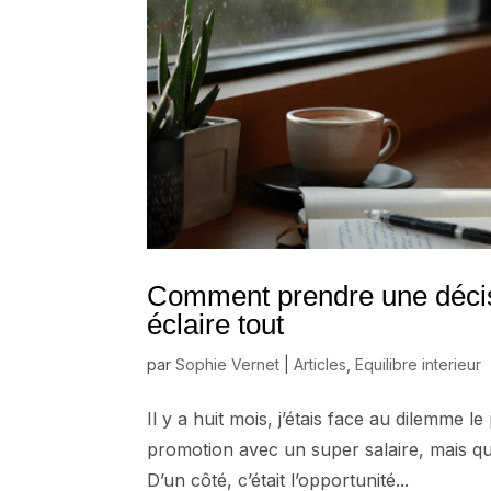
Comment prendre une décision
éclaire tout
par
Sophie Vernet
|
Articles
,
Equilibre interieur
Il y a huit mois, j’étais face au dilemme
promotion avec un super salaire, mais qu
D’un côté, c’était l’opportunité...