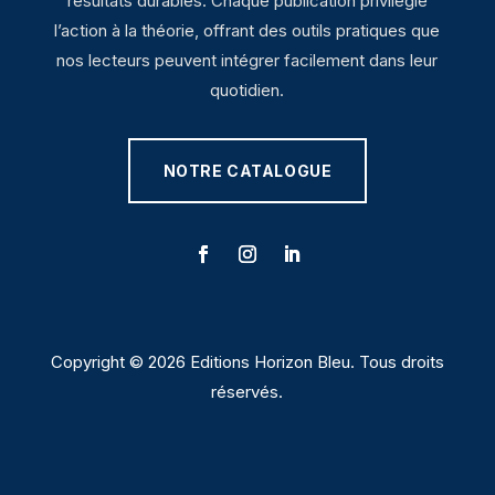
résultats durables. Chaque publication privilégie
l’action à la théorie, offrant des outils pratiques que
nos lecteurs peuvent intégrer facilement dans leur
quotidien.
NOTRE CATALOGUE
Copyright © 2026 Editions Horizon Bleu. Tous droits
réservés.