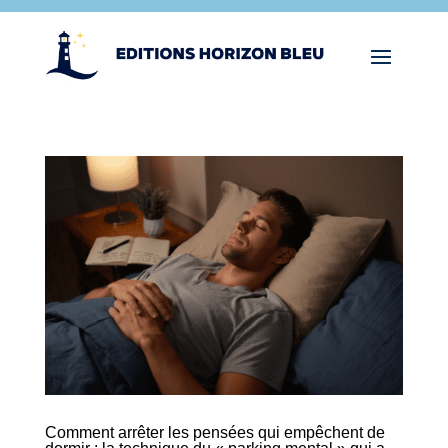
Comment arrêter les pensées qui empêchent de