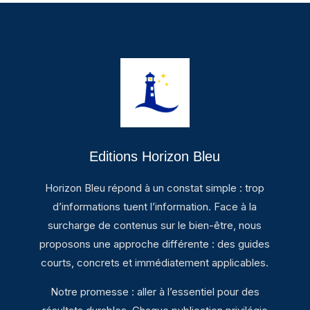
Editions Horizon Bleu
Horizon Bleu répond à un constat simple : trop
d’informations tuent l’information. Face à la
surcharge de contenus sur le bien-être, nous
proposons une approche différente : des guides
courts, concrets et immédiatement applicables.
Notre promesse : aller à l’essentiel pour des