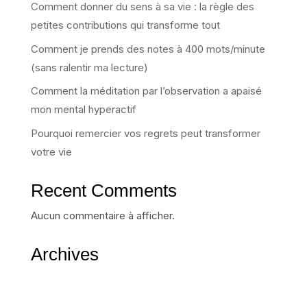
Comment donner du sens à sa vie : la règle des
petites contributions qui transforme tout
Comment je prends des notes à 400 mots/minute
(sans ralentir ma lecture)
Comment la méditation par l’observation a apaisé
mon mental hyperactif
Pourquoi remercier vos regrets peut transformer
votre vie
Recent Comments
Aucun commentaire à afficher.
Archives