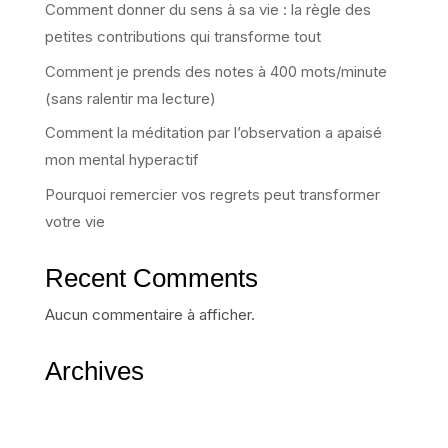
Comment donner du sens à sa vie : la règle des
petites contributions qui transforme tout
Comment je prends des notes à 400 mots/minute
(sans ralentir ma lecture)
Comment la méditation par l’observation a apaisé
mon mental hyperactif
Pourquoi remercier vos regrets peut transformer
votre vie
Recent Comments
Aucun commentaire à afficher.
Archives