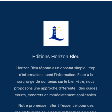
Editions Horizon Bleu
Horizon Bleu répond à un constat simple : trop
d’informations tuent l’information. Face à la
surcharge de contenus sur le bien-être, nous
proposons une approche différente : des guides
courts, concrets et immédiatement applicables.
Notre promesse : aller à l’essentiel pour des