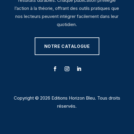
résultats durables. Chaque publication privilégie
l’action à la théorie, offrant des outils pratiques que
nos lecteurs peuvent intégrer facilement dans leur
quotidien.
NOTRE CATALOGUE
Copyright © 2026 Editions Horizon Bleu. Tous droits
réservés.