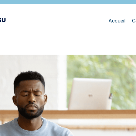
Accueil
C