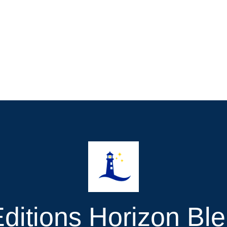
ditions Horizon Bl