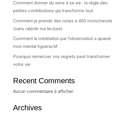
Comment donner du sens à sa vie : la règle des
petites contributions qui transforme tout
Comment je prends des notes à 400 mots/minute
(sans ralentir ma lecture)
Comment la méditation par l’observation a apaisé
mon mental hyperactif
Pourquoi remercier vos regrets peut transformer
votre vie
Recent Comments
Aucun commentaire à afficher.
Archives