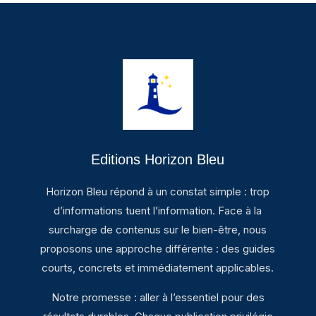
Editions Horizon Bleu
Horizon Bleu répond à un constat simple : trop
d’informations tuent l’information. Face à la
surcharge de contenus sur le bien-être, nous
proposons une approche différente : des guides
courts, concrets et immédiatement applicables.
Notre promesse : aller à l’essentiel pour des