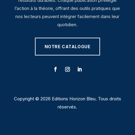
résultats durables. Chaque publication privilégie
l’action à la théorie, offrant des outils pratiques que
nos lecteurs peuvent intégrer facilement dans leur
quotidien.
NOTRE CATALOGUE
Copyright © 2026 Editions Horizon Bleu. Tous droits
réservés.