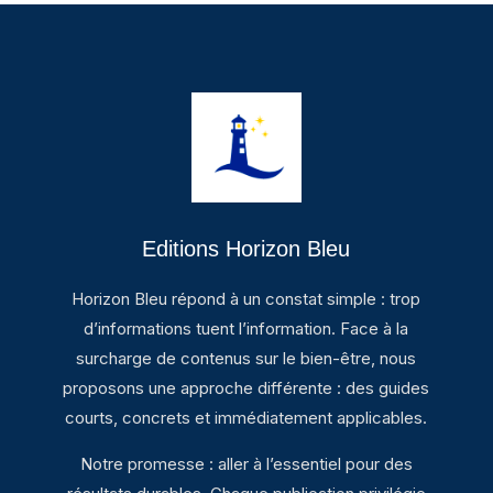
Editions Horizon Bleu
Horizon Bleu répond à un constat simple : trop
d’informations tuent l’information. Face à la
surcharge de contenus sur le bien-être, nous
proposons une approche différente : des guides
courts, concrets et immédiatement applicables.
Notre promesse : aller à l’essentiel pour des