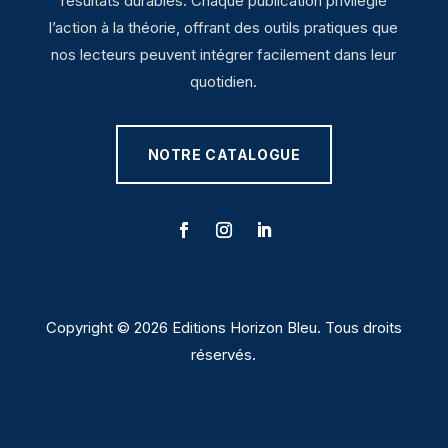
résultats durables. Chaque publication privilégie
l’action à la théorie, offrant des outils pratiques que
nos lecteurs peuvent intégrer facilement dans leur
quotidien.
NOTRE CATALOGUE
Copyright © 2026 Editions Horizon Bleu. Tous droits
réservés.