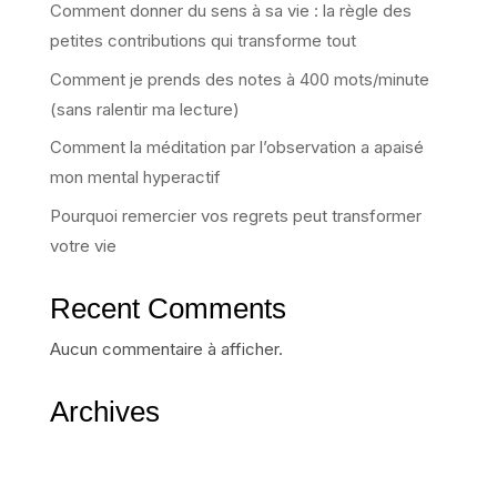
Comment donner du sens à sa vie : la règle des
petites contributions qui transforme tout
Comment je prends des notes à 400 mots/minute
(sans ralentir ma lecture)
Comment la méditation par l’observation a apaisé
mon mental hyperactif
Pourquoi remercier vos regrets peut transformer
votre vie
Recent Comments
Aucun commentaire à afficher.
Archives