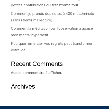
petites contributions qui transforme tout
Comment je prends des notes à 400 mots/minute
(sans ralentir ma lecture)
Comment la méditation par l’observation a apaisé
mon mental hyperactif
Pourquoi remercier vos regrets peut transformer
votre vie
Recent Comments
Aucun commentaire à afficher.
Archives