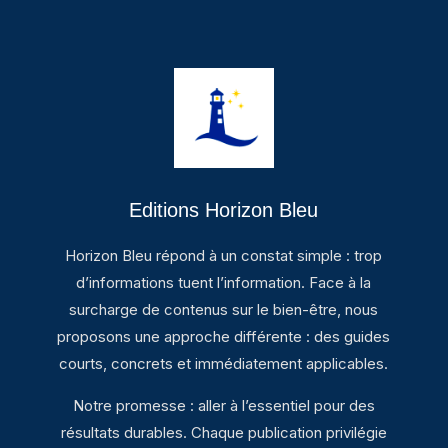
Editions Horizon Bleu
Horizon Bleu répond à un constat simple : trop
d’informations tuent l’information. Face à la
surcharge de contenus sur le bien-être, nous
proposons une approche différente : des guides
courts, concrets et immédiatement applicables.
Notre promesse : aller à l’essentiel pour des
résultats durables. Chaque publication privilégie