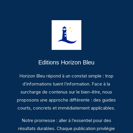
Editions Horizon Bleu
Horizon Bleu répond à un constat simple : trop
d’informations tuent l’information. Face à la
surcharge de contenus sur le bien-être, nous
proposons une approche différente : des guides
courts, concrets et immédiatement applicables.
Notre promesse : aller à l’essentiel pour des
résultats durables. Chaque publication privilégie