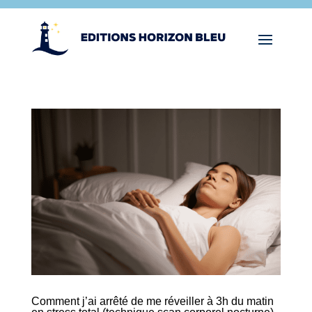
Comment j’ai arrêté de me réveiller à 3h du matin