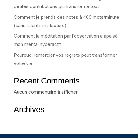
petites contributions qui transforme tout
Comment je prends des notes à 400 mots/minute
(sans ralentir ma lecture)
Comment la méditation par l’observation a apaisé
mon mental hyperactif
Pourquoi remercier vos regrets peut transformer
votre vie
Recent Comments
Aucun commentaire à afficher.
Archives