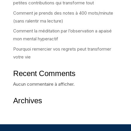
petites contributions qui transforme tout
Comment je prends des notes à 400 mots/minute
(sans ralentir ma lecture)
Comment la méditation par l’observation a apaisé
mon mental hyperactif
Pourquoi remercier vos regrets peut transformer
votre vie
Recent Comments
Aucun commentaire à afficher.
Archives