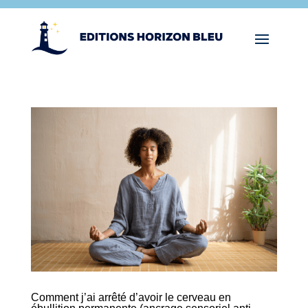
Comment j’ai arrêté d’avoir le cerveau en