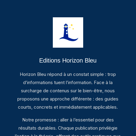
Editions Horizon Bleu
Horizon Bleu répond à un constat simple : trop
d’informations tuent l’information. Face à la
surcharge de contenus sur le bien-être, nous
proposons une approche différente : des guides
courts, concrets et immédiatement applicables.
Notre promesse : aller à l’essentiel pour des
résultats durables. Chaque publication privilégie