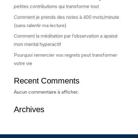
petites contributions qui transforme tout
Comment je prends des notes à 400 mots/minute
(sans ralentir ma lecture)
Comment la méditation par l’observation a apaisé
mon mental hyperactif
Pourquoi remercier vos regrets peut transformer
votre vie
Recent Comments
Aucun commentaire à afficher.
Archives