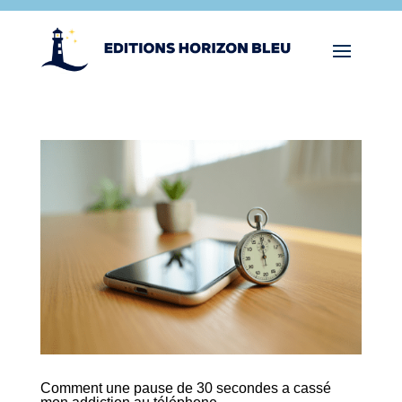
Comment une pause de 30 secondes a cassé