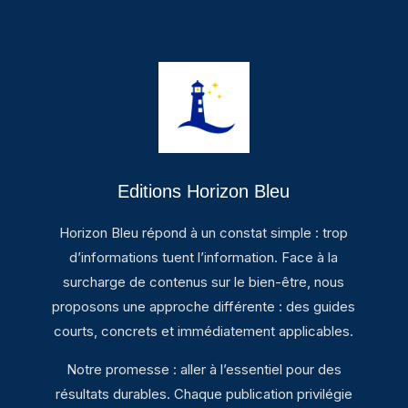
Editions Horizon Bleu
Horizon Bleu répond à un constat simple : trop
d’informations tuent l’information. Face à la
surcharge de contenus sur le bien-être, nous
proposons une approche différente : des guides
courts, concrets et immédiatement applicables.
Notre promesse : aller à l’essentiel pour des
résultats durables. Chaque publication privilégie