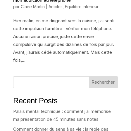
mon addiction au téléphone
par
Claire Martin
|
Articles
,
Equilibre interieur
Hier matin, en me dirigeant vers la cuisine, j’ai senti
cette impulsion familière : vérifier mon téléphone.
Aucune raison précise, juste cette envie
compulsive qui surgit des dizaines de fois par jour.
Avant, j’aurais cédé automatiquement. Mais cette
fois,...
Rechercher
Recent Posts
Palais mental technique : comment j’ai mémorisé
ma présentation de 45 minutes sans notes
Comment donner du sens à sa vie : la règle des