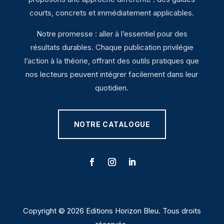
courts, concrets et immédiatement applicables.
Notre promesse : aller à l’essentiel pour des
résultats durables. Chaque publication privilégie
l’action à la théorie, offrant des outils pratiques que
nos lecteurs peuvent intégrer facilement dans leur
quotidien.
NOTRE CATALOGUE
Copyright © 2026 Editions Horizon Bleu. Tous droits