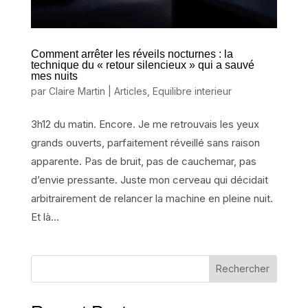
Comment arrêter les réveils nocturnes : la
technique du « retour silencieux » qui a sauvé
mes nuits
par
Claire Martin
|
Articles
,
Equilibre interieur
3h12 du matin. Encore. Je me retrouvais les yeux
grands ouverts, parfaitement réveillé sans raison
apparente. Pas de bruit, pas de cauchemar, pas
d’envie pressante. Juste mon cerveau qui décidait
arbitrairement de relancer la machine en pleine nuit.
Et là...
Rechercher