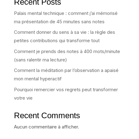
Recent Posts
Palais mental technique : comment j’ai mémorisé
ma présentation de 45 minutes sans notes
Comment donner du sens à sa vie : la règle des
petites contributions qui transforme tout
Comment je prends des notes à 400 mots/minute
(sans ralentir ma lecture)
Comment la méditation par l’observation a apaisé
mon mental hyperactif
Pourquoi remercier vos regrets peut transformer
votre vie
Recent Comments
Aucun commentaire à afficher.