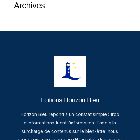
Archives
Editions Horizon Bleu
Horizon Bleu répond à un constat simple : trop
d’informations tuent l’information. Face à la
surcharge de contenus sur le bien-être, nous
proposons une approche différente : des guides