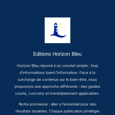
Editions Horizon Bleu
Horizon Bleu répond à un constat simple : trop
d’informations tuent l’information. Face à la
surcharge de contenus sur le bien-être, nous
proposons une approche différente : des guides
courts, concrets et immédiatement applicables.
Notre promesse : aller à l’essentiel pour des
résultats durables. Chaque publication privilégie