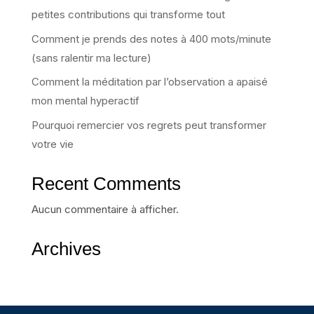
petites contributions qui transforme tout
Comment je prends des notes à 400 mots/minute
(sans ralentir ma lecture)
Comment la méditation par l’observation a apaisé
mon mental hyperactif
Pourquoi remercier vos regrets peut transformer
votre vie
Recent Comments
Aucun commentaire à afficher.
Archives