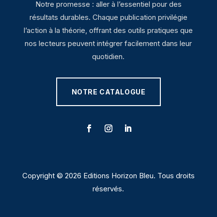
Notre promesse : aller à l’essentiel pour des
résultats durables. Chaque publication privilégie
l’action à la théorie, offrant des outils pratiques que
nos lecteurs peuvent intégrer facilement dans leur
quotidien.
NOTRE CATALOGUE
Copyright © 2026 Editions Horizon Bleu. Tous droits
réservés.