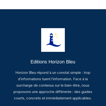
Editions Horizon Bleu
Horizon Bleu répond à un constat simple : trop
d’informations tuent l’information. Face à la
surcharge de contenus sur le bien-être, nous
proposons une approche différente : des guides
courts, concrets et immédiatement applicables.