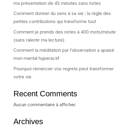
ma présentation de 45 minutes sans notes
Comment donner du sens à sa vie : la règle des
petites contributions qui transforme tout
Comment je prends des notes à 400 mots/minute
(sans ralentir ma lecture)
Comment la méditation par l’observation a apaisé
mon mental hyperactif
Pourquoi remercier vos regrets peut transformer
votre vie
Recent Comments
Aucun commentaire à afficher.
Archives