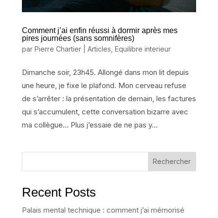
Comment j’ai enfin réussi à dormir après mes
pires journées (sans somnifères)
par
Pierre Chartier
|
Articles
,
Equilibre interieur
Dimanche soir, 23h45. Allongé dans mon lit depuis
une heure, je fixe le plafond. Mon cerveau refuse
de s’arrêter : la présentation de demain, les factures
qui s’accumulent, cette conversation bizarre avec
ma collègue… Plus j’essaie de ne pas y...
Rechercher
Recent Posts
Palais mental technique : comment j’ai mémorisé