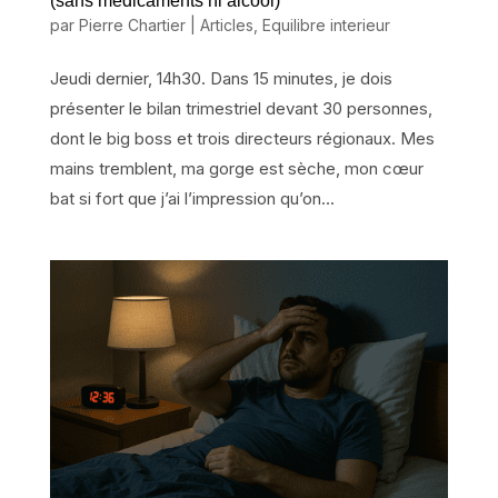
(sans médicaments ni alcool)
par
Pierre Chartier
|
Articles
,
Equilibre interieur
Jeudi dernier, 14h30. Dans 15 minutes, je dois
présenter le bilan trimestriel devant 30 personnes,
dont le big boss et trois directeurs régionaux. Mes
mains tremblent, ma gorge est sèche, mon cœur
bat si fort que j’ai l’impression qu’on...