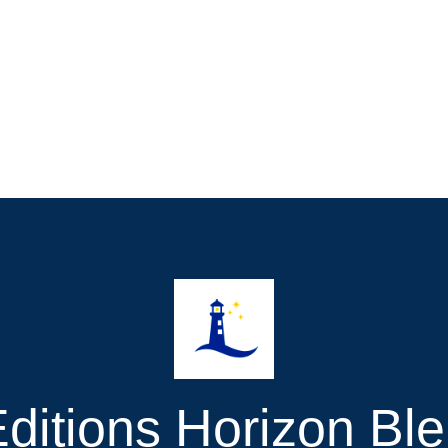
ditions Horizon Bl