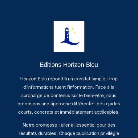
Editions Horizon Bleu
Horizon Bleu répond à un constat simple : trop
d’informations tuent l’information. Face à la
surcharge de contenus sur le bien-être, nous
proposons une approche différente : des guides
courts, concrets et immédiatement applicables.
Notre promesse : aller à l’essentiel pour des
résultats durables. Chaque publication privilégie