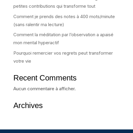
petites contributions qui transforme tout
Comment je prends des notes à 400 mots/minute
(sans ralentir ma lecture)
Comment la méditation par l’observation a apaisé
mon mental hyperactif
Pourquoi remercier vos regrets peut transformer
votre vie
Recent Comments
Aucun commentaire à afficher.
Archives