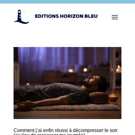
Comment j’ai enfin réussi à décompresser le soir