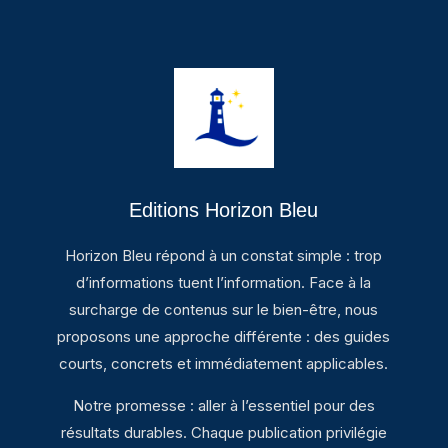
Editions Horizon Bleu
Horizon Bleu répond à un constat simple : trop
d’informations tuent l’information. Face à la
surcharge de contenus sur le bien-être, nous
proposons une approche différente : des guides
courts, concrets et immédiatement applicables.
Notre promesse : aller à l’essentiel pour des
résultats durables. Chaque publication privilégie