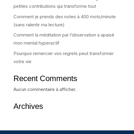
petites contributions qui transforme tout
Comment je prends des notes à 400 mots/minute
(sans ralentir ma lecture)
Comment la méditation par l’observation a apaisé
mon mental hyperactif
Pourquoi remercier vos regrets peut transformer
votre vie
Recent Comments
Aucun commentaire à afficher.
Archives