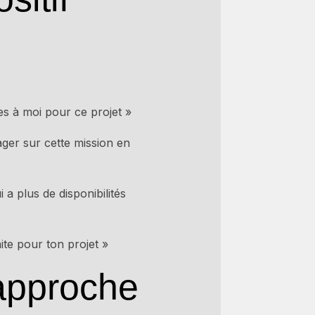
s à moi pour ce projet »
ger sur cette mission en
a plus de disponibilités
ite pour ton projet »
approche