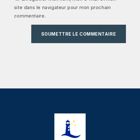
site dans le navigateur pour mon prochain
commentaire.
SOUMETTRE LE COMMENTAIRE