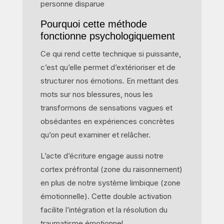
personne disparue
Pourquoi cette méthode
fonctionne psychologiquement
Ce qui rend cette technique si puissante,
c’est qu’elle permet d’extérioriser et de
structurer nos émotions. En mettant des
mots sur nos blessures, nous les
transformons de sensations vagues et
obsédantes en expériences concrètes
qu’on peut examiner et relâcher.
L’acte d’écriture engage aussi notre
cortex préfrontal (zone du raisonnement)
en plus de notre système limbique (zone
émotionnelle). Cette double activation
facilite l’intégration et la résolution du
traumatisme émotionnel.