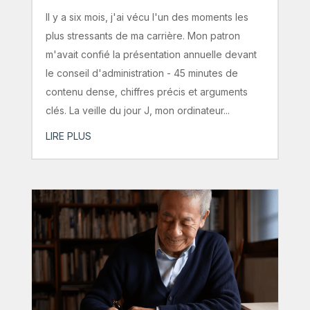
Il y a six mois, j'ai vécu l'un des moments les
plus stressants de ma carrière. Mon patron
m'avait confié la présentation annuelle devant
le conseil d'administration - 45 minutes de
contenu dense, chiffres précis et arguments
clés. La veille du jour J, mon ordinateur...
LIRE PLUS