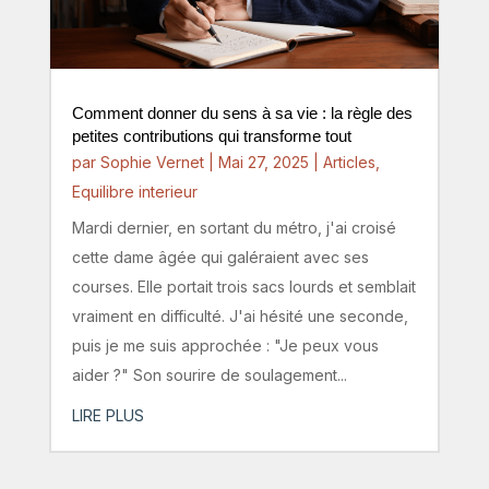
Comment donner du sens à sa vie : la règle des
petites contributions qui transforme tout
par
Sophie Vernet
|
Mai 27, 2025
|
Articles
,
Equilibre interieur
Mardi dernier, en sortant du métro, j'ai croisé
cette dame âgée qui galéraient avec ses
courses. Elle portait trois sacs lourds et semblait
vraiment en difficulté. J'ai hésité une seconde,
puis je me suis approchée : "Je peux vous
aider ?" Son sourire de soulagement...
LIRE PLUS