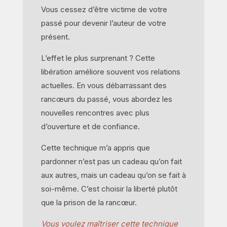
Vous cessez d’être victime de votre
passé pour devenir l’auteur de votre
présent.
L’effet le plus surprenant ? Cette
libération améliore souvent vos relations
actuelles. En vous débarrassant des
rancœurs du passé, vous abordez les
nouvelles rencontres avec plus
d’ouverture et de confiance.
Cette technique m’a appris que
pardonner n’est pas un cadeau qu’on fait
aux autres, mais un cadeau qu’on se fait à
soi-même. C’est choisir la liberté plutôt
que la prison de la rancœur.
Vous voulez maîtriser cette technique