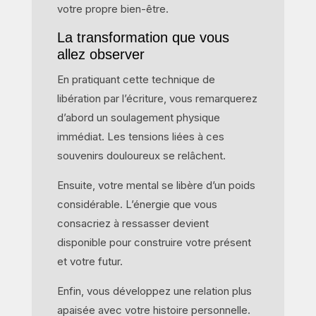
votre propre bien-être.
La transformation que vous
allez observer
En pratiquant cette technique de
libération par l’écriture, vous remarquerez
d’abord un soulagement physique
immédiat. Les tensions liées à ces
souvenirs douloureux se relâchent.
Ensuite, votre mental se libère d’un poids
considérable. L’énergie que vous
consacriez à ressasser devient
disponible pour construire votre présent
et votre futur.
Enfin, vous développez une relation plus
apaisée avec votre histoire personnelle.