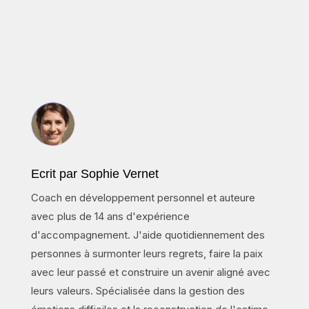
Ecrit par Sophie Vernet
Coach en développement personnel et auteure
avec plus de 14 ans d'expérience
d'accompagnement. J'aide quotidiennement des
personnes à surmonter leurs regrets, faire la paix
avec leur passé et construire un avenir aligné avec
leurs valeurs. Spécialisée dans la gestion des