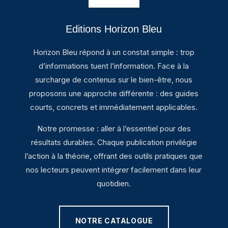
Editions Horizon Bleu
Horizon Bleu répond à un constat simple : trop
d’informations tuent l’information. Face à la
surcharge de contenus sur le bien-être, nous
proposons une approche différente : des guides
courts, concrets et immédiatement applicables.
Notre promesse : aller à l’essentiel pour des
résultats durables. Chaque publication privilégie
l’action à la théorie, offrant des outils pratiques que
nos lecteurs peuvent intégrer facilement dans leur
quotidien.
NOTRE CATALOGUE