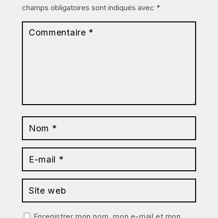
champs obligatoires sont indiqués avec
*
Enregistrer mon nom, mon e-mail et mon