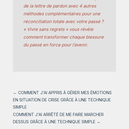
de la lettre de pardon avec 4 autres
méthodes complémentaires pour une
réconciliation totale avec votre passé ?
« Vivre sans regrets » vous révèle
comment transformer chaque blessure
du passé en force pour l’avenir.
←
COMMENT J'AI APPRIS À GÉRER MES ÉMOTIONS
EN SITUATION DE CRISE GRÂCE À UNE TECHNIQUE
SIMPLE
COMMENT J'AI ARRÊTÉ DE ME FAIRE MARCHER
DESSUS GRÂCE À UNE TECHNIQUE SIMPLE
→