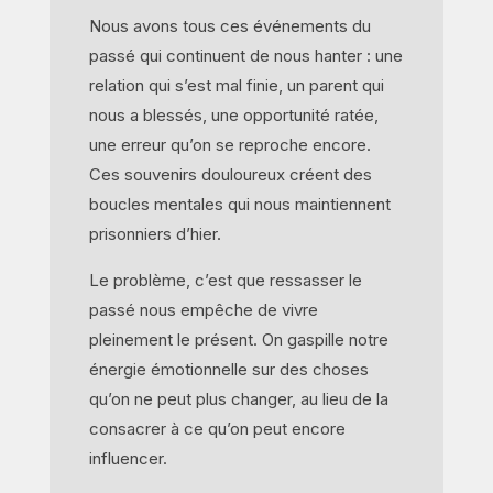
Nous avons tous ces événements du
passé qui continuent de nous hanter : une
relation qui s’est mal finie, un parent qui
nous a blessés, une opportunité ratée,
une erreur qu’on se reproche encore.
Ces souvenirs douloureux créent des
boucles mentales qui nous maintiennent
prisonniers d’hier.
Le problème, c’est que ressasser le
passé nous empêche de vivre
pleinement le présent. On gaspille notre
énergie émotionnelle sur des choses
qu’on ne peut plus changer, au lieu de la
consacrer à ce qu’on peut encore
influencer.