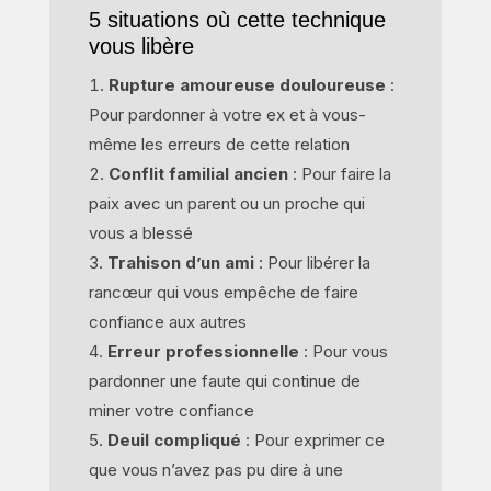
5 situations où cette technique
vous libère
Rupture amoureuse douloureuse
:
Pour pardonner à votre ex et à vous-
même les erreurs de cette relation
Conflit familial ancien
: Pour faire la
paix avec un parent ou un proche qui
vous a blessé
Trahison d’un ami
: Pour libérer la
rancœur qui vous empêche de faire
confiance aux autres
Erreur professionnelle
: Pour vous
pardonner une faute qui continue de
miner votre confiance
Deuil compliqué
: Pour exprimer ce
que vous n’avez pas pu dire à une