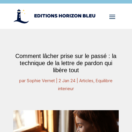
Comment lâcher prise sur le passé : la
technique de la lettre de pardon qui
libère tout
par
Sophie Vernet
|
2 Jan 24
|
Articles
,
Equilibre
interieur