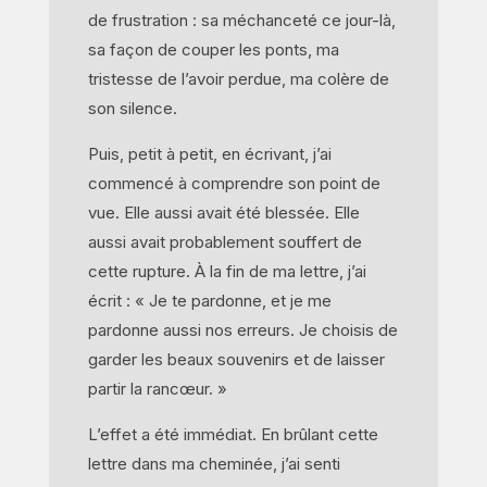
de frustration : sa méchanceté ce jour-là,
sa façon de couper les ponts, ma
tristesse de l’avoir perdue, ma colère de
son silence.
Puis, petit à petit, en écrivant, j’ai
commencé à comprendre son point de
vue. Elle aussi avait été blessée. Elle
aussi avait probablement souffert de
cette rupture. À la fin de ma lettre, j’ai
écrit : « Je te pardonne, et je me
pardonne aussi nos erreurs. Je choisis de
garder les beaux souvenirs et de laisser
partir la rancœur. »
L’effet a été immédiat. En brûlant cette
lettre dans ma cheminée, j’ai senti