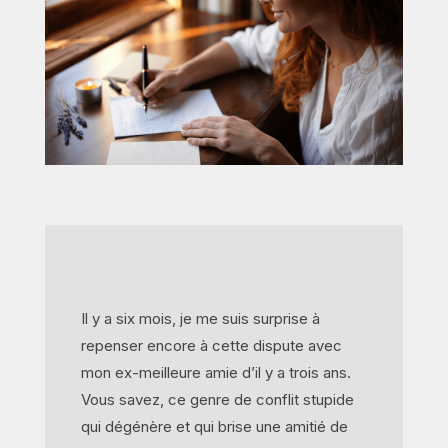
Il y a six mois, je me suis surprise à
repenser encore à cette dispute avec
mon ex-meilleure amie d’il y a trois ans.
Vous savez, ce genre de conflit stupide
qui dégénère et qui brise une amitié de