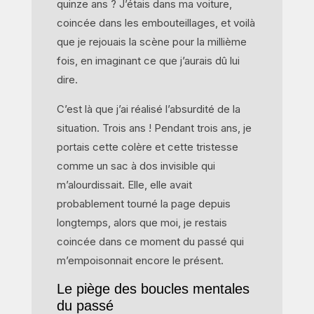
quinze ans ? J’étais dans ma voiture,
coincée dans les embouteillages, et voilà
que je rejouais la scène pour la millième
fois, en imaginant ce que j’aurais dû lui
dire.
C’est là que j’ai réalisé l’absurdité de la
situation. Trois ans ! Pendant trois ans, je
portais cette colère et cette tristesse
comme un sac à dos invisible qui
m’alourdissait. Elle, elle avait
probablement tourné la page depuis
longtemps, alors que moi, je restais
coincée dans ce moment du passé qui
m’empoisonnait encore le présent.
Le piège des boucles mentales
du passé