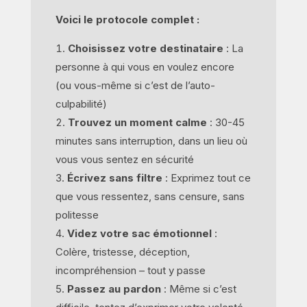
Voici le protocole complet :
Choisissez votre destinataire
: La
personne à qui vous en voulez encore
(ou vous-même si c’est de l’auto-
culpabilité)
Trouvez un moment calme
: 30-45
minutes sans interruption, dans un lieu où
vous vous sentez en sécurité
Écrivez sans filtre
: Exprimez tout ce
que vous ressentez, sans censure, sans
politesse
Videz votre sac émotionnel
:
Colère, tristesse, déception,
incompréhension – tout y passe
Passez au pardon
: Même si c’est