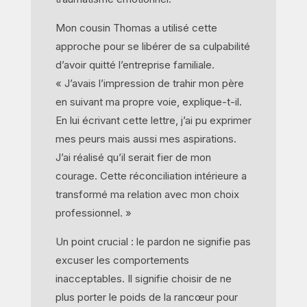
Mon cousin Thomas a utilisé cette
approche pour se libérer de sa culpabilité
d’avoir quitté l’entreprise familiale.
« J’avais l’impression de trahir mon père
en suivant ma propre voie, explique-t-il.
En lui écrivant cette lettre, j’ai pu exprimer
mes peurs mais aussi mes aspirations.
J’ai réalisé qu’il serait fier de mon
courage. Cette réconciliation intérieure a
transformé ma relation avec mon choix
professionnel. »
Un point crucial : le pardon ne signifie pas
excuser les comportements
inacceptables. Il signifie choisir de ne
plus porter le poids de la rancœur pour