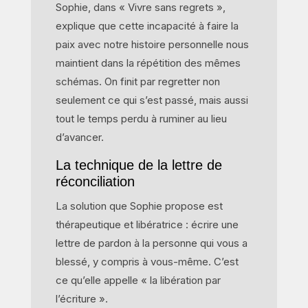
Sophie, dans « Vivre sans regrets »,
explique que cette incapacité à faire la
paix avec notre histoire personnelle nous
maintient dans la répétition des mêmes
schémas. On finit par regretter non
seulement ce qui s’est passé, mais aussi
tout le temps perdu à ruminer au lieu
d’avancer.
La technique de la lettre de
réconciliation
La solution que Sophie propose est
thérapeutique et libératrice : écrire une
lettre de pardon à la personne qui vous a
blessé, y compris à vous-même. C’est
ce qu’elle appelle « la libération par
l’écriture ».