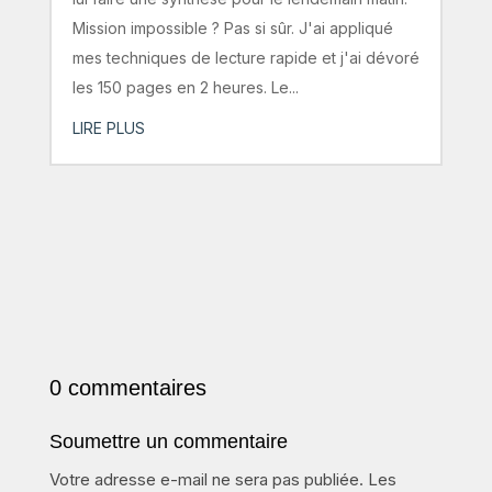
Mission impossible ? Pas si sûr. J'ai appliqué
mes techniques de lecture rapide et j'ai dévoré
les 150 pages en 2 heures. Le...
LIRE PLUS
0 commentaires
Soumettre un commentaire
Votre adresse e-mail ne sera pas publiée.
Les