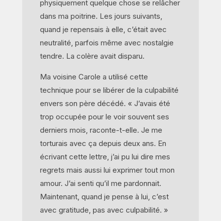
physiquement quelque chose se relâcher
dans ma poitrine. Les jours suivants,
quand je repensais à elle, c’était avec
neutralité, parfois même avec nostalgie
tendre. La colère avait disparu.
Ma voisine Carole a utilisé cette
technique pour se libérer de la culpabilité
envers son père décédé. « J’avais été
trop occupée pour le voir souvent ses
derniers mois, raconte-t-elle. Je me
torturais avec ça depuis deux ans. En
écrivant cette lettre, j’ai pu lui dire mes
regrets mais aussi lui exprimer tout mon
amour. J’ai senti qu’il me pardonnait.
Maintenant, quand je pense à lui, c’est
avec gratitude, pas avec culpabilité. »