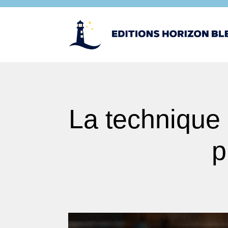
La technique 
p