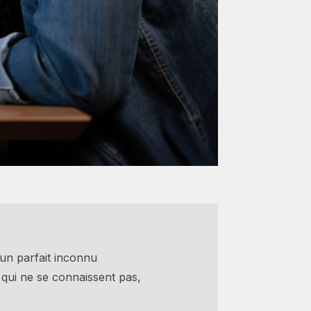
’un parfait inconnu
 qui ne se connaissent pas,