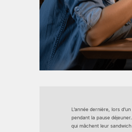
L’année dernière, lors d’un
pendant la pause déjeuner.
qui mâchent leur sandwich 