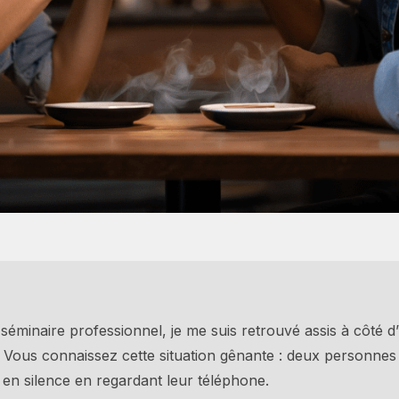
 séminaire professionnel, je me suis retrouvé assis à côté d
 Vous connaissez cette situation gênante : deux personnes
en silence en regardant leur téléphone.