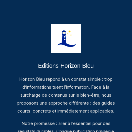
Editions Horizon Bleu
Horizon Bleu répond à un constat simple : trop
d’informations tuent l’information. Face à la
surcharge de contenus sur le bien-être, nous
proposons une approche différente : des guides
courts, concrets et immédiatement applicables.
Notre promesse : aller à l’essentiel pour des
résultats durables. Chaque publication privilégie