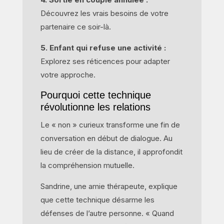
Découvrez les vrais besoins de votre
partenaire ce soir-là.
5. Enfant qui refuse une activité :
Explorez ses réticences pour adapter
votre approche.
Pourquoi cette technique
révolutionne les relations
Le « non » curieux transforme une fin de
conversation en début de dialogue. Au
lieu de créer de la distance, il approfondit
la compréhension mutuelle.
Sandrine, une amie thérapeute, explique
que cette technique désarme les
défenses de l’autre personne. « Quand