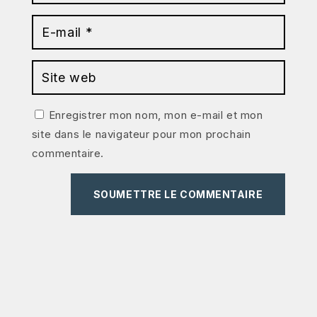
Enregistrer mon nom, mon e-mail et mon
site dans le navigateur pour mon prochain
commentaire.
SOUMETTRE LE COMMENTAIRE