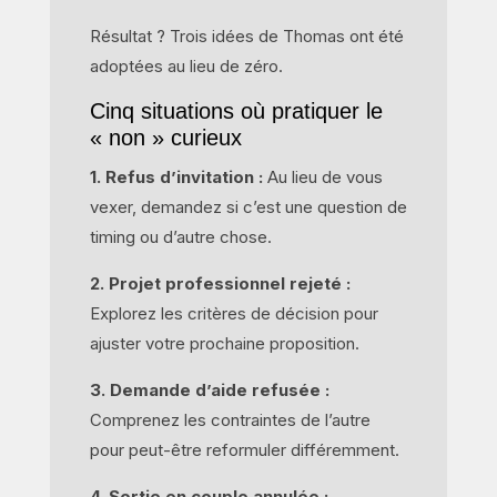
Résultat ? Trois idées de Thomas ont été
adoptées au lieu de zéro.
Cinq situations où pratiquer le
« non » curieux
1. Refus d’invitation :
Au lieu de vous
vexer, demandez si c’est une question de
timing ou d’autre chose.
2. Projet professionnel rejeté :
Explorez les critères de décision pour
ajuster votre prochaine proposition.
3. Demande d’aide refusée :
Comprenez les contraintes de l’autre
pour peut-être reformuler différemment.
4. Sortie en couple annulée :