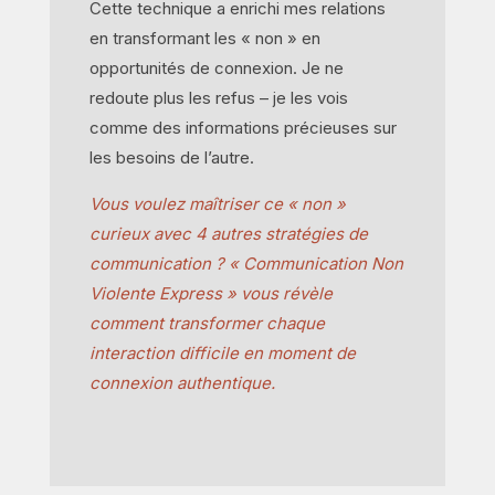
Cette technique a enrichi mes relations
en transformant les « non » en
opportunités de connexion. Je ne
redoute plus les refus – je les vois
comme des informations précieuses sur
les besoins de l’autre.
Vous voulez maîtriser ce « non »
curieux avec 4 autres stratégies de
communication ? « Communication Non
Violente Express » vous révèle
comment transformer chaque
interaction difficile en moment de
connexion authentique.