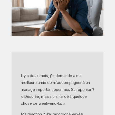
Il y a deux mois, j’ai demandé à ma
meilleure amie de m’accompagner à un
mariage important pour moi. Sa réponse ?
« Désolée, mais non, j’ai déjà quelque
chose ce week-end-là. »
Ma réaction ? J’ai raccroché vexée,