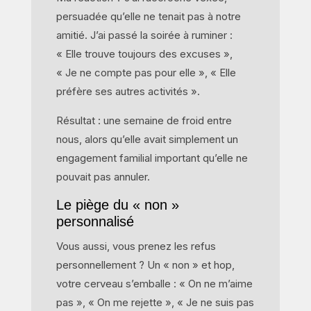
persuadée qu’elle ne tenait pas à notre
amitié. J’ai passé la soirée à ruminer :
« Elle trouve toujours des excuses »,
« Je ne compte pas pour elle », « Elle
préfère ses autres activités ».
Résultat : une semaine de froid entre
nous, alors qu’elle avait simplement un
engagement familial important qu’elle ne
pouvait pas annuler.
Le piège du « non »
personnalisé
Vous aussi, vous prenez les refus
personnellement ? Un « non » et hop,
votre cerveau s’emballe : « On ne m’aime
pas », « On me rejette », « Je ne suis pas