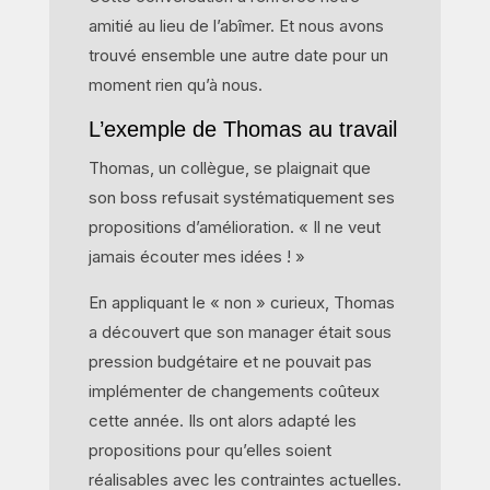
amitié au lieu de l’abîmer. Et nous avons
trouvé ensemble une autre date pour un
moment rien qu’à nous.
L’exemple de Thomas au travail
Thomas, un collègue, se plaignait que
son boss refusait systématiquement ses
propositions d’amélioration. « Il ne veut
jamais écouter mes idées ! »
En appliquant le « non » curieux, Thomas
a découvert que son manager était sous
pression budgétaire et ne pouvait pas
implémenter de changements coûteux
cette année. Ils ont alors adapté les
propositions pour qu’elles soient
réalisables avec les contraintes actuelles.