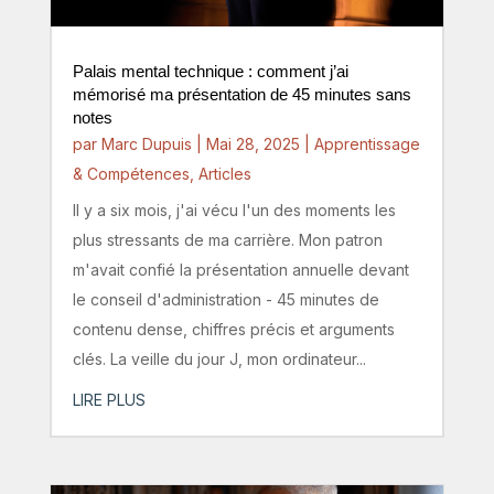
Palais mental technique : comment j’ai
mémorisé ma présentation de 45 minutes sans
notes
par
Marc Dupuis
|
Mai 28, 2025
|
Apprentissage
& Compétences
,
Articles
Il y a six mois, j'ai vécu l'un des moments les
plus stressants de ma carrière. Mon patron
m'avait confié la présentation annuelle devant
le conseil d'administration - 45 minutes de
contenu dense, chiffres précis et arguments
clés. La veille du jour J, mon ordinateur...
LIRE PLUS