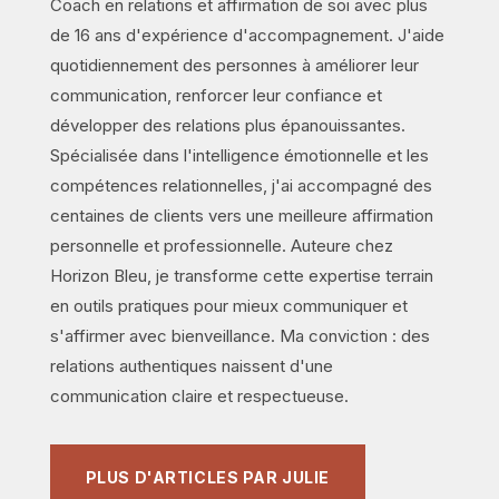
Coach en relations et affirmation de soi avec plus
de 16 ans d'expérience d'accompagnement. J'aide
quotidiennement des personnes à améliorer leur
communication, renforcer leur confiance et
développer des relations plus épanouissantes.
Spécialisée dans l'intelligence émotionnelle et les
compétences relationnelles, j'ai accompagné des
centaines de clients vers une meilleure affirmation
personnelle et professionnelle. Auteure chez
Horizon Bleu, je transforme cette expertise terrain
en outils pratiques pour mieux communiquer et
s'affirmer avec bienveillance. Ma conviction : des
relations authentiques naissent d'une
communication claire et respectueuse.
PLUS D'ARTICLES PAR JULIE