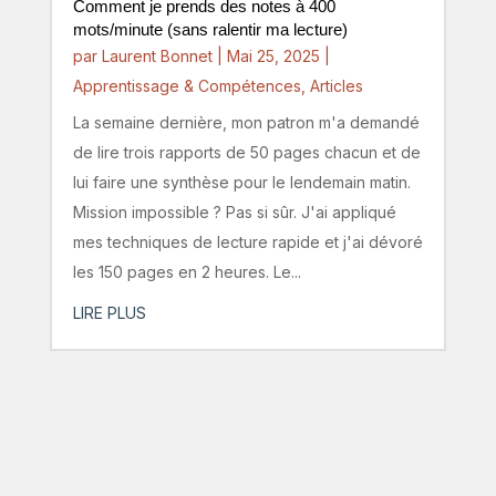
Comment je prends des notes à 400
mots/minute (sans ralentir ma lecture)
par
Laurent Bonnet
|
Mai 25, 2025
|
Apprentissage & Compétences
,
Articles
La semaine dernière, mon patron m'a demandé
de lire trois rapports de 50 pages chacun et de
lui faire une synthèse pour le lendemain matin.
Mission impossible ? Pas si sûr. J'ai appliqué
mes techniques de lecture rapide et j'ai dévoré
les 150 pages en 2 heures. Le...
LIRE PLUS