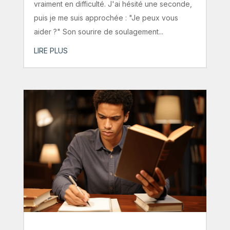
vraiment en difficulté. J'ai hésité une seconde,
puis je me suis approchée : "Je peux vous
aider ?" Son sourire de soulagement...
LIRE PLUS