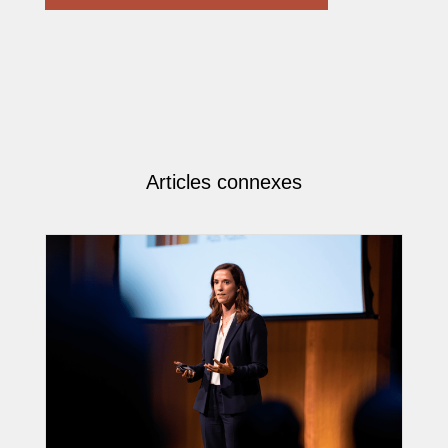
Articles connexes