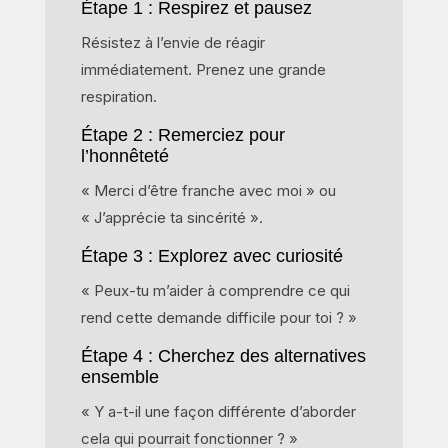
Étape 1 : Respirez et pausez
Résistez à l’envie de réagir
immédiatement. Prenez une grande
respiration.
Étape 2 : Remerciez pour
l’honnêteté
« Merci d’être franche avec moi » ou
« J’apprécie ta sincérité ».
Étape 3 : Explorez avec curiosité
« Peux-tu m’aider à comprendre ce qui
rend cette demande difficile pour toi ? »
Étape 4 : Cherchez des alternatives
ensemble
« Y a-t-il une façon différente d’aborder
cela qui pourrait fonctionner ? »