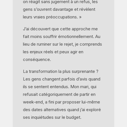
on réagit sans jugement à un refus, les
gens s’ouvrent davantage et révèlent
leurs vraies préoccupations. »
J’ai découvert que cette approche me
fait moins souffrir émotionnellement. Au
lieu de ruminer sur le rejet, je comprends
les enjeux réels et peux agir en
conséquence.
La transformation la plus surprenante ?
Les gens changent parfois d’avis quand
ils se sentent entendus. Mon mari, qui
refusait catégoriquement de partir en
week-end, a fini par proposer lui-même
des dates alternatives quand j’ai exploré
ses inquiétudes sur le budget.