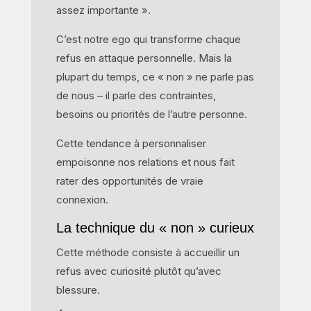
assez importante ».
C’est notre ego qui transforme chaque
refus en attaque personnelle. Mais la
plupart du temps, ce « non » ne parle pas
de nous – il parle des contraintes,
besoins ou priorités de l’autre personne.
Cette tendance à personnaliser
empoisonne nos relations et nous fait
rater des opportunités de vraie
connexion.
La technique du « non » curieux
Cette méthode consiste à accueillir un
refus avec curiosité plutôt qu’avec
blessure.