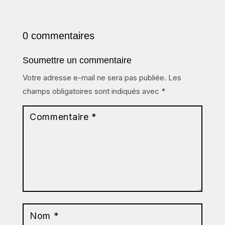
0 commentaires
Soumettre un commentaire
Votre adresse e-mail ne sera pas publiée.
Les
champs obligatoires sont indiqués avec
*