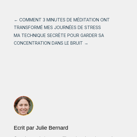
←
COMMENT 3 MINUTES DE MÉDITATION ONT
TRANSFORMÉ MES JOURNÉES DE STRESS
MA TECHNIQUE SECRÈTE POUR GARDER SA
CONCENTRATION DANS LE BRUIT
→
Ecrit par Julie Bernard