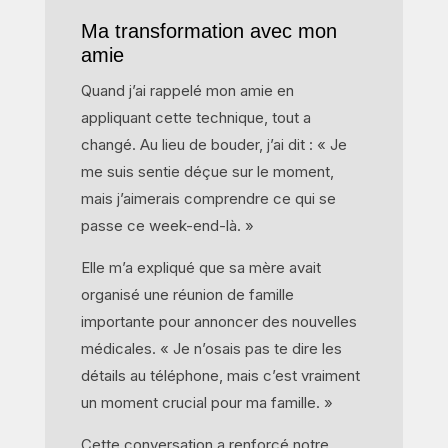
Ma transformation avec mon
amie
Quand j’ai rappelé mon amie en
appliquant cette technique, tout a
changé. Au lieu de bouder, j’ai dit : « Je
me suis sentie déçue sur le moment,
mais j’aimerais comprendre ce qui se
passe ce week-end-là. »
Elle m’a expliqué que sa mère avait
organisé une réunion de famille
importante pour annoncer des nouvelles
médicales. « Je n’osais pas te dire les
détails au téléphone, mais c’est vraiment
un moment crucial pour ma famille. »
Cette conversation a renforcé notre