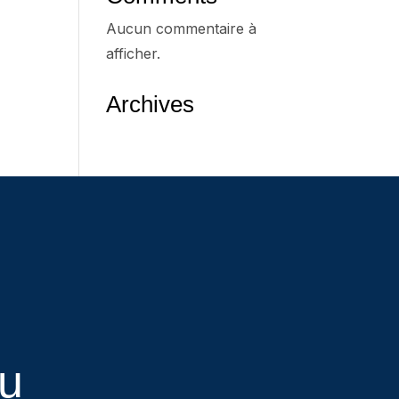
Aucun commentaire à
afficher.
Archives
eu