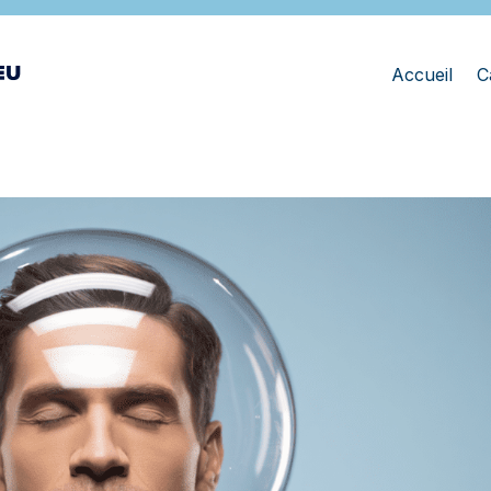
Accueil
C