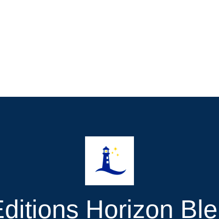
ditions Horizon Bl