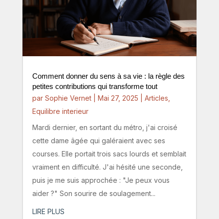
Comment donner du sens à sa vie : la règle des
petites contributions qui transforme tout
par
Sophie Vernet
|
Mai 27, 2025
|
Articles
,
Equilibre interieur
Mardi dernier, en sortant du métro, j'ai croisé
cette dame âgée qui galéraient avec ses
courses. Elle portait trois sacs lourds et semblait
vraiment en difficulté. J'ai hésité une seconde,
puis je me suis approchée : "Je peux vous
aider ?" Son sourire de soulagement...
LIRE PLUS