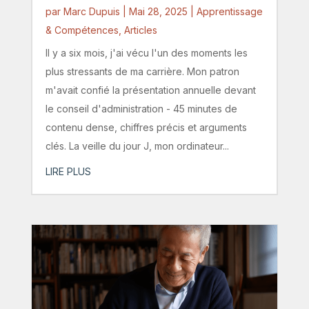
par
Marc Dupuis
|
Mai 28, 2025
|
Apprentissage
& Compétences
,
Articles
Il y a six mois, j'ai vécu l'un des moments les
plus stressants de ma carrière. Mon patron
m'avait confié la présentation annuelle devant
le conseil d'administration - 45 minutes de
contenu dense, chiffres précis et arguments
clés. La veille du jour J, mon ordinateur...
LIRE PLUS