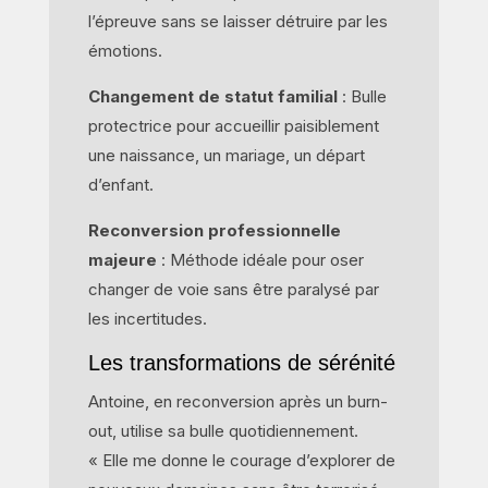
l’épreuve sans se laisser détruire par les
émotions.
Changement de statut familial
: Bulle
protectrice pour accueillir paisiblement
une naissance, un mariage, un départ
d’enfant.
Reconversion professionnelle
majeure
: Méthode idéale pour oser
changer de voie sans être paralysé par
les incertitudes.
Les transformations de sérénité
Antoine, en reconversion après un burn-
out, utilise sa bulle quotidiennement.
« Elle me donne le courage d’explorer de