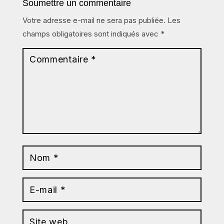
Soumettre un commentaire
Votre adresse e-mail ne sera pas publiée.
Les
champs obligatoires sont indiqués avec
*