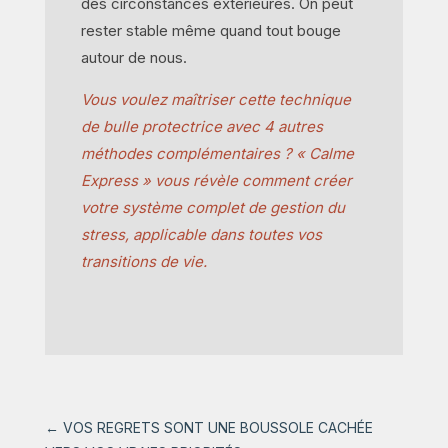
des circonstances extérieures. On peut
rester stable même quand tout bouge
autour de nous.
Vous voulez maîtriser cette technique
de bulle protectrice avec 4 autres
méthodes complémentaires ? « Calme
Express » vous révèle comment créer
votre système complet de gestion du
stress, applicable dans toutes vos
transitions de vie.
←
VOS REGRETS SONT UNE BOUSSOLE CACHÉE