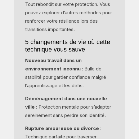
Tout rebondit sur votre protection. Vous
pouvez explorer d’autres méthodes pour
renforcer votre résilience lors des
transitions importantes.
5 changements de vie où cette
technique vous sauve
Nouveau travail dans un
environnement inconnu
: Bulle de
stabilité pour garder confiance malgré
l’apprentissage et les défis.
Déménagement dans une nouvelle
ville
: Protection mentale pour s’adapter
sereinement sans perdre son identité.
Rupture amoureuse ou divorce
:
Technique parfaite pour traverser