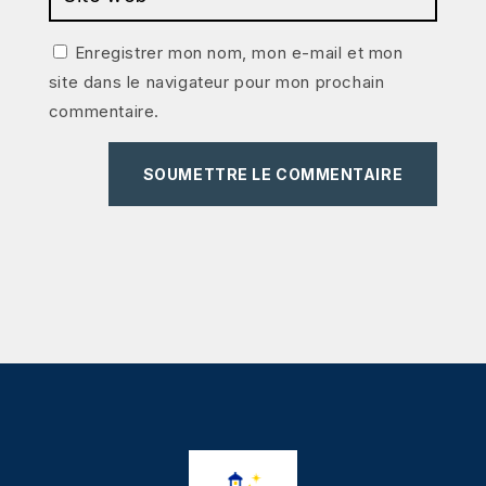
Enregistrer mon nom, mon e-mail et mon
site dans le navigateur pour mon prochain
commentaire.
SOUMETTRE LE COMMENTAIRE