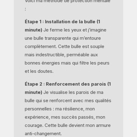
Voici ma méthode de protection mentale
:
Étape 1 : Installation de la bulle (1
minute)
Je ferme les yeux et j’imagine
une bulle transparente qui m’entoure
complètement. Cette bulle est souple
mais indestructible, perméable aux
bonnes énergies mais qui filtre les peurs
et les doutes.
Étape 2 : Renforcement des parois (1
minute)
Je visualise les parois de ma
bulle qui se renforcent avec mes qualités
personnelles : ma résilience, mon
expérience, mes succès passés, mon
courage. Cette bulle devient mon armure
anti-changement.