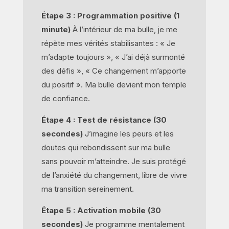
Étape 3 : Programmation positive (1
minute)
À l’intérieur de ma bulle, je me
répète mes vérités stabilisantes : « Je
m’adapte toujours », « J’ai déjà surmonté
des défis », « Ce changement m’apporte
du positif ». Ma bulle devient mon temple
de confiance.
Étape 4 : Test de résistance (30
secondes)
J’imagine les peurs et les
doutes qui rebondissent sur ma bulle
sans pouvoir m’atteindre. Je suis protégé
de l’anxiété du changement, libre de vivre
ma transition sereinement.
Étape 5 : Activation mobile (30
secondes)
Je programme mentalement