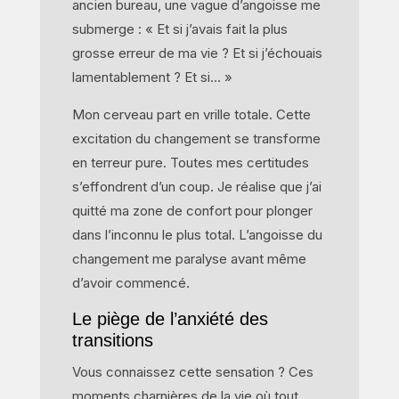
ancien bureau, une vague d’angoisse me
submerge : « Et si j’avais fait la plus
grosse erreur de ma vie ? Et si j’échouais
lamentablement ? Et si… »
Mon cerveau part en vrille totale. Cette
excitation du changement se transforme
en terreur pure. Toutes mes certitudes
s’effondrent d’un coup. Je réalise que j’ai
quitté ma zone de confort pour plonger
dans l’inconnu le plus total. L’angoisse du
changement me paralyse avant même
d’avoir commencé.
Le piège de l’anxiété des
transitions
Vous connaissez cette sensation ? Ces
moments charnières de la vie où tout