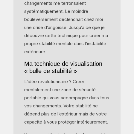
changements me terrorisaient
systématiquement. Le moindre
bouleversement déclenchait chez moi
une crise d’angoisse. Jusqu’à ce que je
découvre cette technique pour créer ma
propre stabilité mentale dans l’instabilité
extérieure.
Ma technique de visualisation
« bulle de stabilité »
L’idée révolutionnaire ? Créer
mentalement une zone de sécurité
portable qui vous accompagne dans tous
vos changements. Votre stabilité ne
dépend plus de l’extérieur mais de votre
capacité à vous protéger intérieurement.