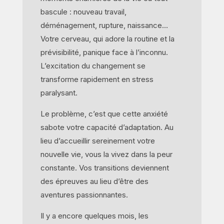
bascule : nouveau travail,
déménagement, rupture, naissance…
Votre cerveau, qui adore la routine et la
prévisibilité, panique face à l’inconnu.
L’excitation du changement se
transforme rapidement en stress
paralysant.
Le problème, c’est que cette anxiété
sabote votre capacité d’adaptation. Au
lieu d’accueillir sereinement votre
nouvelle vie, vous la vivez dans la peur
constante. Vos transitions deviennent
des épreuves au lieu d’être des
aventures passionnantes.
Il y a encore quelques mois, les