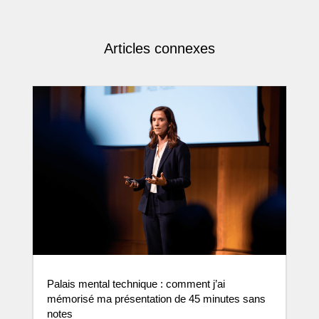
Articles connexes
Palais mental technique : comment j’ai
mémorisé ma présentation de 45 minutes sans
notes