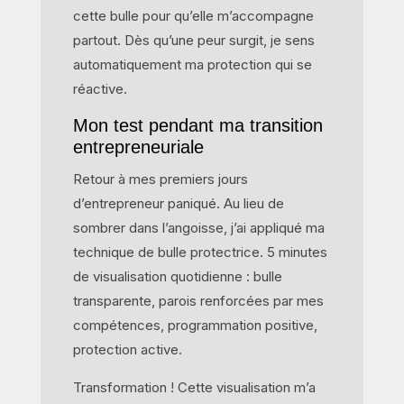
cette bulle pour qu’elle m’accompagne
partout. Dès qu’une peur surgit, je sens
automatiquement ma protection qui se
réactive.
Mon test pendant ma transition
entrepreneuriale
Retour à mes premiers jours
d’entrepreneur paniqué. Au lieu de
sombrer dans l’angoisse, j’ai appliqué ma
technique de bulle protectrice. 5 minutes
de visualisation quotidienne : bulle
transparente, parois renforcées par mes
compétences, programmation positive,
protection active.
Transformation ! Cette visualisation m’a