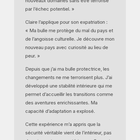
nouveaux domaines sans être terrorisé
par l’échec potentiel. »
Claire l’applique pour son expatriation :
« Ma bulle me protège du mal du pays et
de l’angoisse culturelle. Je découvre mon
nouveau pays avec curiosité au lieu de
peur. »
Depuis que j’ai ma bulle protectrice, les
changements ne me terrorisent plus. J’ai
développé une stabilité intérieure qui me
permet d’accueillir les transitions comme
des aventures enrichissantes. Ma
capacité d’adaptation a explosé.
Cette expérience m’a appris que la
sécurité véritable vient de l’intérieur, pas