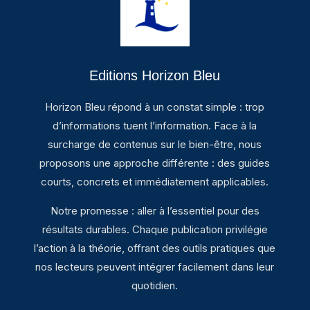
Editions Horizon Bleu
Horizon Bleu répond à un constat simple : trop
d’informations tuent l’information. Face à la
surcharge de contenus sur le bien-être, nous
proposons une approche différente : des guides
courts, concrets et immédiatement applicables.
Notre promesse : aller à l’essentiel pour des
résultats durables. Chaque publication privilégie
l’action à la théorie, offrant des outils pratiques que
nos lecteurs peuvent intégrer facilement dans leur
quotidien.