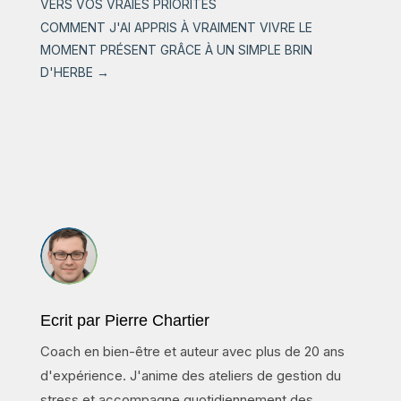
VERS VOS VRAIES PRIORITÉS
COMMENT J'AI APPRIS À VRAIMENT VIVRE LE
MOMENT PRÉSENT GRÂCE À UN SIMPLE BRIN
D'HERBE
→
Ecrit par Pierre Chartier
Coach en bien-être et auteur avec plus de 20 ans
d'expérience. J'anime des ateliers de gestion du
stress et accompagne quotidiennement des