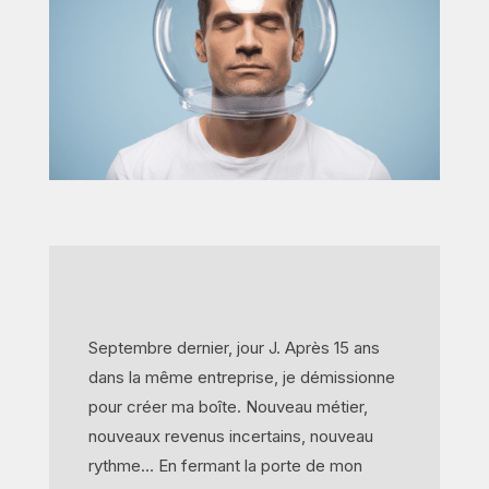
Septembre dernier, jour J. Après 15 ans
dans la même entreprise, je démissionne
pour créer ma boîte. Nouveau métier,
nouveaux revenus incertains, nouveau
rythme… En fermant la porte de mon