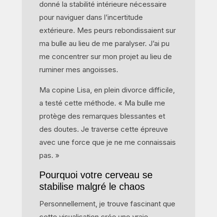
donné la stabilité intérieure nécessaire
pour naviguer dans l’incertitude
extérieure. Mes peurs rebondissaient sur
ma bulle au lieu de me paralyser. J’ai pu
me concentrer sur mon projet au lieu de
ruminer mes angoisses.
Ma copine Lisa, en plein divorce difficile,
a testé cette méthode. « Ma bulle me
protège des remarques blessantes et
des doutes. Je traverse cette épreuve
avec une force que je ne me connaissais
pas. »
Pourquoi votre cerveau se
stabilise malgré le chaos
Personnellement, je trouve fascinant que
cette visualisation crée une vraie