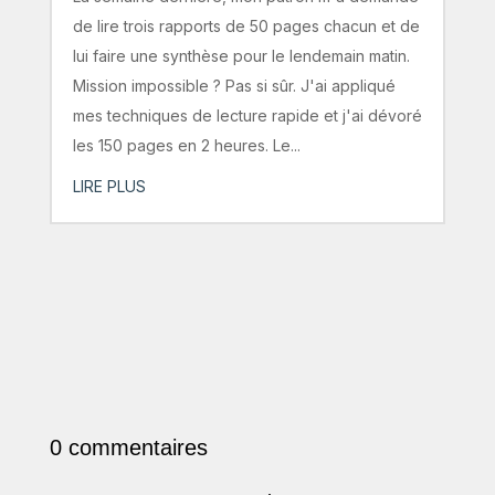
de lire trois rapports de 50 pages chacun et de
lui faire une synthèse pour le lendemain matin.
Mission impossible ? Pas si sûr. J'ai appliqué
mes techniques de lecture rapide et j'ai dévoré
les 150 pages en 2 heures. Le...
LIRE PLUS
0 commentaires