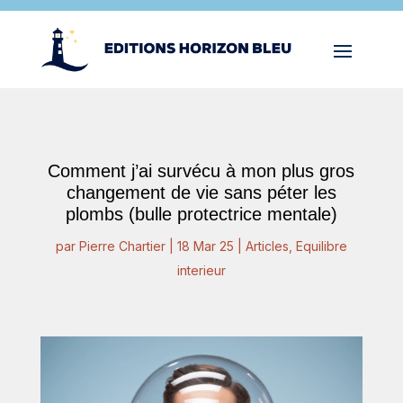
Comment j’ai survécu à mon plus gros
changement de vie sans péter les
plombs (bulle protectrice mentale)
par
Pierre Chartier
|
18 Mar 25
|
Articles
,
Equilibre
interieur