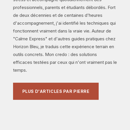
professionnels, parents et étudiants débordés. Fort
de deux décennies et de centaines d'heures
d'accompagnement, j'ai identifié les techniques qui
fonctionnent vraiment dans la vraie vie. Auteur de
"Calme Express" et d'autres guides pratiques chez
Horizon Bleu, je traduis cette expérience terrain en
outils concrets. Mon credo : des solutions
efficaces testées par ceux qui n'ont vraiment pas le
temps.
PLUS D'ARTICLES PAR PIERRE