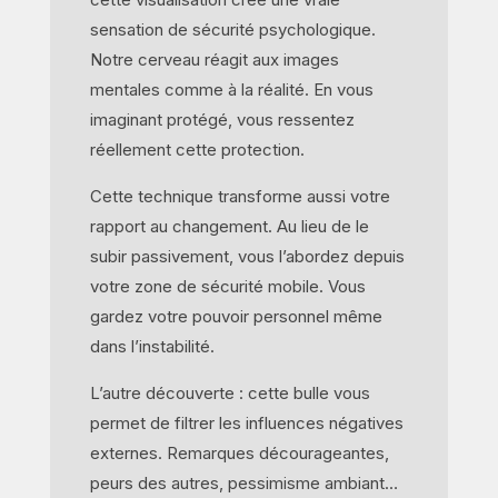
sensation de sécurité psychologique.
Notre cerveau réagit aux images
mentales comme à la réalité. En vous
imaginant protégé, vous ressentez
réellement cette protection.
Cette technique transforme aussi votre
rapport au changement. Au lieu de le
subir passivement, vous l’abordez depuis
votre zone de sécurité mobile. Vous
gardez votre pouvoir personnel même
dans l’instabilité.
L’autre découverte : cette bulle vous
permet de filtrer les influences négatives
externes. Remarques décourageantes,
peurs des autres, pessimisme ambiant…