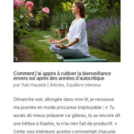
Comment j’ai appris à cultiver la bienveillance
envers soi après des années d’autocritique
par
Yuki Hayashi
|
Articles
,
Equilibre interieur
Dimanche soir, allongée dans mon lit, je ressasse
ma journée en mode procureur impitoyable : « Tu
aurais dû mieux préparer ce gâteau, tu as encore dit
une bêtise à Sophie, tu n’as rien fait de productif. »
Cette voix intérieure acerbe commentait chacune