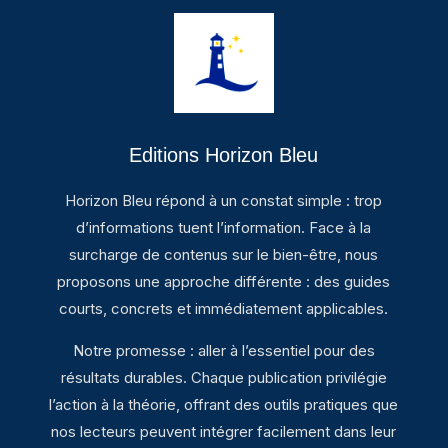
Editions Horizon Bleu
Horizon Bleu répond à un constat simple : trop
d’informations tuent l’information. Face à la
surcharge de contenus sur le bien-être, nous
proposons une approche différente : des guides
courts, concrets et immédiatement applicables.
Notre promesse : aller à l’essentiel pour des
résultats durables. Chaque publication privilégie
l’action à la théorie, offrant des outils pratiques que
nos lecteurs peuvent intégrer facilement dans leur