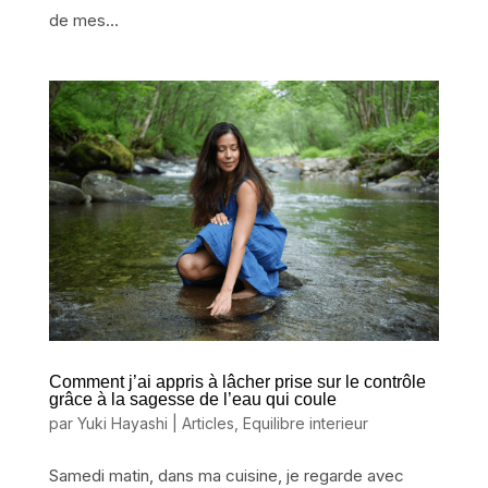
de mes...
Comment j’ai appris à lâcher prise sur le contrôle
grâce à la sagesse de l’eau qui coule
par
Yuki Hayashi
|
Articles
,
Equilibre interieur
Samedi matin, dans ma cuisine, je regarde avec