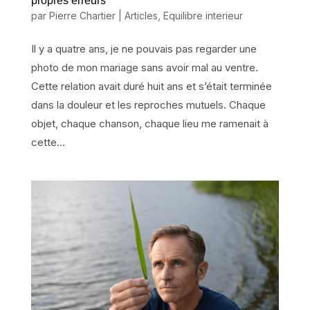
propres erreurs
par
Pierre Chartier
|
Articles
,
Equilibre interieur
Il y a quatre ans, je ne pouvais pas regarder une
photo de mon mariage sans avoir mal au ventre.
Cette relation avait duré huit ans et s’était terminée
dans la douleur et les reproches mutuels. Chaque
objet, chaque chanson, chaque lieu me ramenait à
cette...