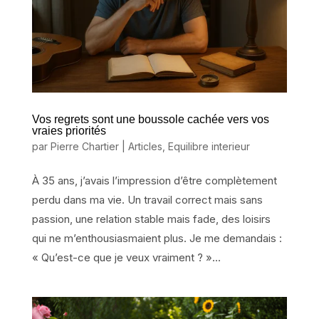
Vos regrets sont une boussole cachée vers vos
vraies priorités
par
Pierre Chartier
|
Articles
,
Equilibre interieur
À 35 ans, j’avais l’impression d’être complètement
perdu dans ma vie. Un travail correct mais sans
passion, une relation stable mais fade, des loisirs
qui ne m’enthousiasmaient plus. Je me demandais :
« Qu’est-ce que je veux vraiment ? »...