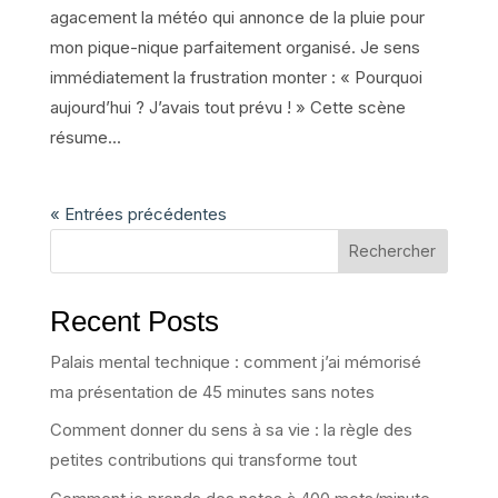
agacement la météo qui annonce de la pluie pour
mon pique-nique parfaitement organisé. Je sens
immédiatement la frustration monter : « Pourquoi
aujourd’hui ? J’avais tout prévu ! » Cette scène
résume...
« Entrées précédentes
Rechercher
Recent Posts
Palais mental technique : comment j’ai mémorisé
ma présentation de 45 minutes sans notes
Comment donner du sens à sa vie : la règle des
petites contributions qui transforme tout