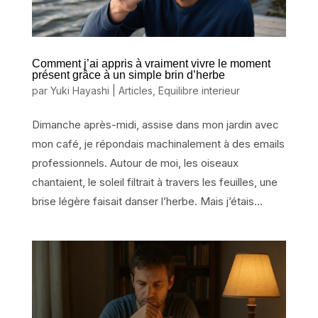
Comment j’ai appris à vraiment vivre le moment
présent grâce à un simple brin d’herbe
par
Yuki Hayashi
|
Articles
,
Equilibre interieur
Dimanche après-midi, assise dans mon jardin avec
mon café, je répondais machinalement à des emails
professionnels. Autour de moi, les oiseaux
chantaient, le soleil filtrait à travers les feuilles, une
brise légère faisait danser l’herbe. Mais j’étais...