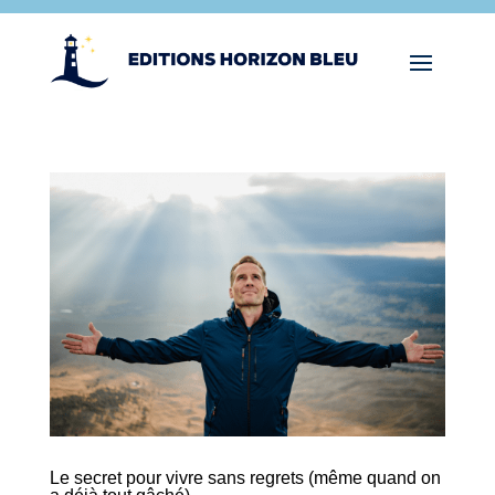
Le secret pour vivre sans regrets (même quand on