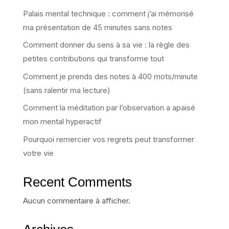
Palais mental technique : comment j’ai mémorisé
ma présentation de 45 minutes sans notes
Comment donner du sens à sa vie : la règle des
petites contributions qui transforme tout
Comment je prends des notes à 400 mots/minute
(sans ralentir ma lecture)
Comment la méditation par l’observation a apaisé
mon mental hyperactif
Pourquoi remercier vos regrets peut transformer
votre vie
Recent Comments
Aucun commentaire à afficher.