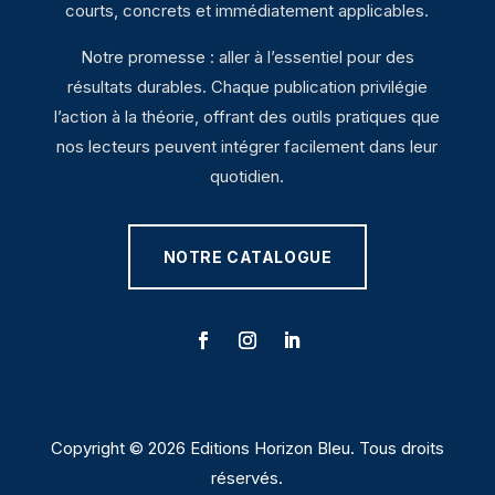
courts, concrets et immédiatement applicables.
Notre promesse : aller à l’essentiel pour des
résultats durables. Chaque publication privilégie
l’action à la théorie, offrant des outils pratiques que
nos lecteurs peuvent intégrer facilement dans leur
quotidien.
NOTRE CATALOGUE
Copyright © 2026 Editions Horizon Bleu. Tous droits
réservés.