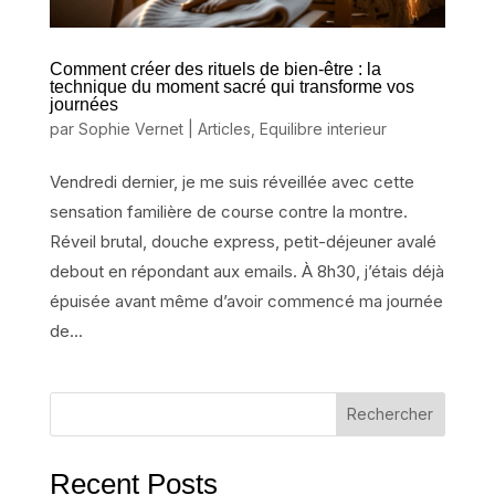
Comment créer des rituels de bien-être : la
technique du moment sacré qui transforme vos
journées
par
Sophie Vernet
|
Articles
,
Equilibre interieur
Vendredi dernier, je me suis réveillée avec cette
sensation familière de course contre la montre.
Réveil brutal, douche express, petit-déjeuner avalé
debout en répondant aux emails. À 8h30, j’étais déjà
épuisée avant même d’avoir commencé ma journée
de...
Rechercher
Recent Posts