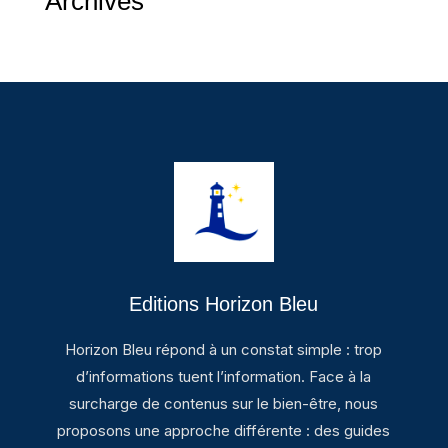
Archives
Editions Horizon Bleu
Horizon Bleu répond à un constat simple : trop
d’informations tuent l’information. Face à la
surcharge de contenus sur le bien-être, nous
proposons une approche différente : des guides