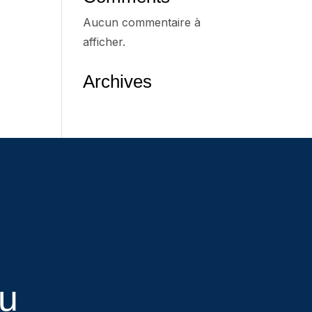
Aucun commentaire à
afficher.
Archives
eu