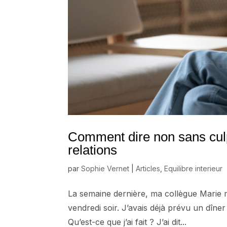
Comment dire non sans culp
relations
par
Sophie Vernet
|
Articles
,
Equilibre interieur
La semaine dernière, ma collègue Marie 
vendredi soir. J’avais déjà prévu un dîne
Qu’est-ce que j’ai fait ? J’ai dit...