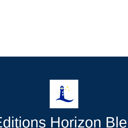
ditions Horizon Bl