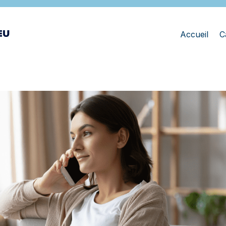
Accueil
C