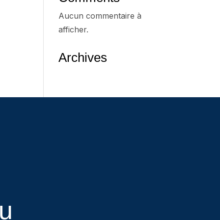
Aucun commentaire à
afficher.
Archives
eu