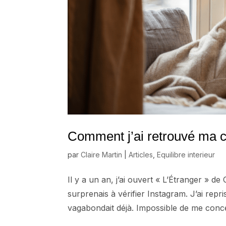
Comment j’ai retrouvé ma c
par
Claire Martin
|
Articles
,
Equilibre interieur
Il y a un an, j’ai ouvert « L’Étranger » 
surprenais à vérifier Instagram. J’ai rep
vagabondait déjà. Impossible de me conce