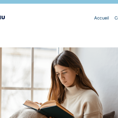
Accueil
C