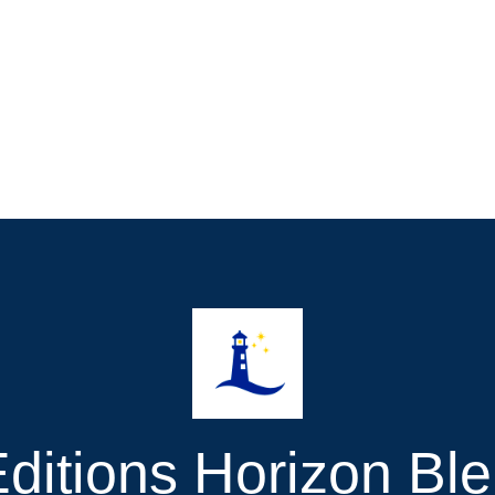
ditions Horizon Bl