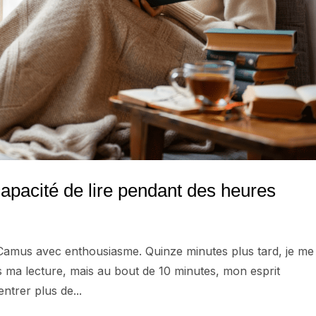
apacité de lire pendant des heures
de Camus avec enthousiasme. Quinze minutes plus tard, je me
ris ma lecture, mais au bout de 10 minutes, mon esprit
ntrer plus de...