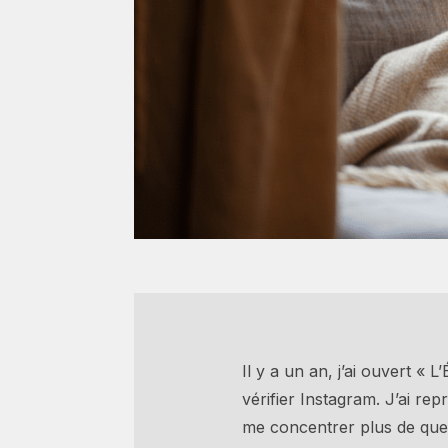
Il y a un an, j’ai ouvert «
vérifier Instagram. J’ai re
me concentrer plus de quel