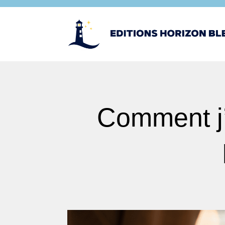
Comment j’