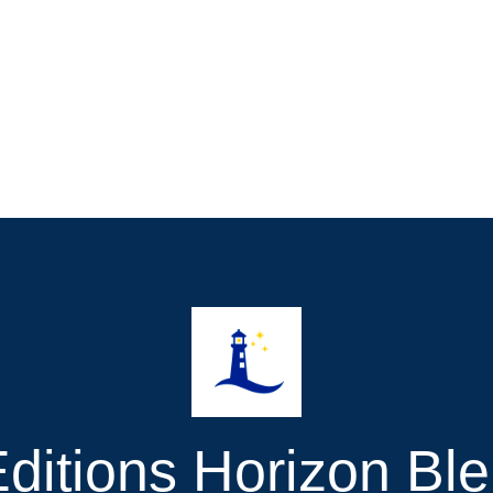
ditions Horizon Bl