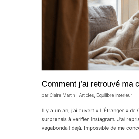
Comment j’ai retrouvé ma c
par
Claire Martin
|
Articles
,
Equilibre interieur
Il y a un an, j’ai ouvert « L’Étranger » 
surprenais à vérifier Instagram. J’ai rep
vagabondait déjà. Impossible de me conce