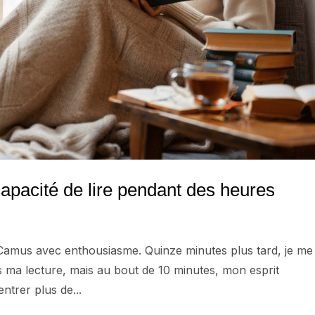
apacité de lire pendant des heures
de Camus avec enthousiasme. Quinze minutes plus tard, je me
ris ma lecture, mais au bout de 10 minutes, mon esprit
ntrer plus de...