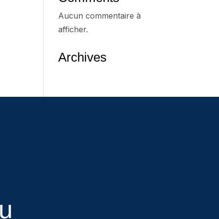
Aucun commentaire à
afficher.
Archives
eu