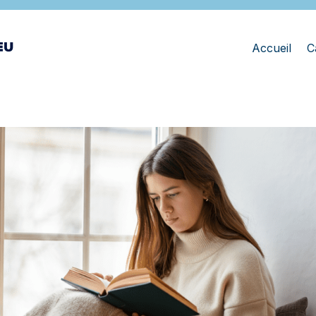
Accueil
C