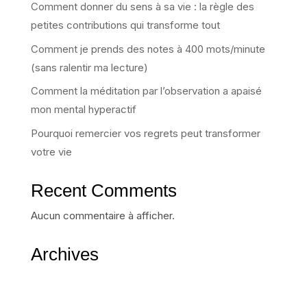
Comment donner du sens à sa vie : la règle des
petites contributions qui transforme tout
Comment je prends des notes à 400 mots/minute
(sans ralentir ma lecture)
Comment la méditation par l’observation a apaisé
mon mental hyperactif
Pourquoi remercier vos regrets peut transformer
votre vie
Recent Comments
Aucun commentaire à afficher.
Archives