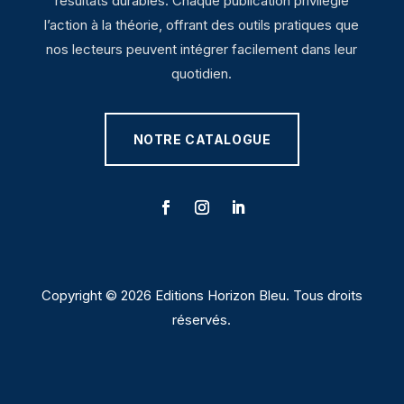
résultats durables. Chaque publication privilégie
l’action à la théorie, offrant des outils pratiques que
nos lecteurs peuvent intégrer facilement dans leur
quotidien.
NOTRE CATALOGUE
Copyright © 2026 Editions Horizon Bleu. Tous droits
réservés.