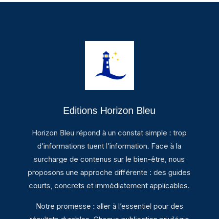
Editions Horizon Bleu
Horizon Bleu répond à un constat simple : trop
d’informations tuent l’information. Face à la
surcharge de contenus sur le bien-être, nous
proposons une approche différente : des guides
courts, concrets et immédiatement applicables.
Notre promesse : aller à l’essentiel pour des